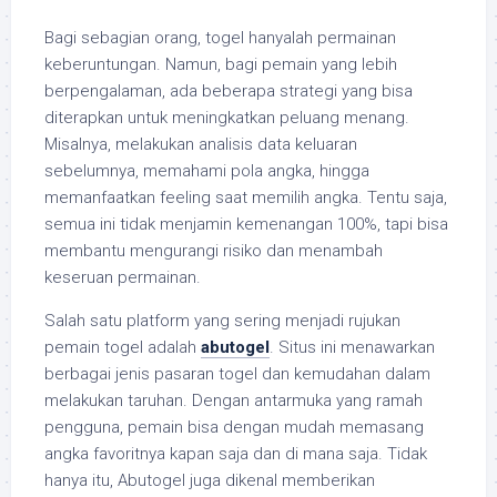
Bagi sebagian orang, togel hanyalah permainan
keberuntungan. Namun, bagi pemain yang lebih
berpengalaman, ada beberapa strategi yang bisa
diterapkan untuk meningkatkan peluang menang.
Misalnya, melakukan analisis data keluaran
sebelumnya, memahami pola angka, hingga
memanfaatkan feeling saat memilih angka. Tentu saja,
semua ini tidak menjamin kemenangan 100%, tapi bisa
membantu mengurangi risiko dan menambah
keseruan permainan.
Salah satu platform yang sering menjadi rujukan
pemain togel adalah
abutogel
. Situs ini menawarkan
berbagai jenis pasaran togel dan kemudahan dalam
melakukan taruhan. Dengan antarmuka yang ramah
pengguna, pemain bisa dengan mudah memasang
angka favoritnya kapan saja dan di mana saja. Tidak
hanya itu, Abutogel juga dikenal memberikan