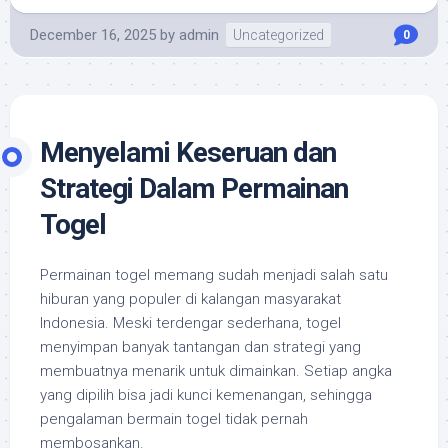
December 16, 2025
by
admin
Uncategorized
0
Menyelami Keseruan dan
Strategi Dalam Permainan
Togel
Permainan togel memang sudah menjadi salah satu
hiburan yang populer di kalangan masyarakat
Indonesia. Meski terdengar sederhana, togel
menyimpan banyak tantangan dan strategi yang
membuatnya menarik untuk dimainkan. Setiap angka
yang dipilih bisa jadi kunci kemenangan, sehingga
pengalaman bermain togel tidak pernah
membosankan.