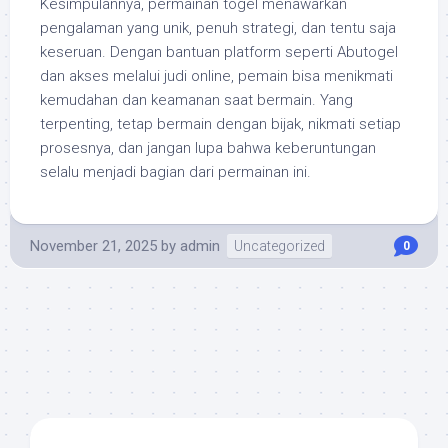
Kesimpulannya, permainan togel menawarkan
pengalaman yang unik, penuh strategi, dan tentu saja
keseruan. Dengan bantuan platform seperti Abutogel
dan akses melalui judi online, pemain bisa menikmati
kemudahan dan keamanan saat bermain. Yang
terpenting, tetap bermain dengan bijak, nikmati setiap
prosesnya, dan jangan lupa bahwa keberuntungan
selalu menjadi bagian dari permainan ini.
November 21, 2025
by
admin
Uncategorized
0