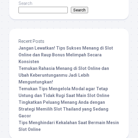
Search
Search
Recent Posts
Jangan Lewatkan! Tips Sukses Menang di Slot
Online dan Raup Bonus Melimpah Secara
Konsisten
Temukan Rahasia Menang di Slot Online dan
Ubah Keberuntunganmu Jadi Lebih
Menguntungkan!
Temukan Tips Mengelola Modal agar Tetap
Untung dan Tidak Rugi Saat Main Slot Online
Tingkatkan Peluang Menang Anda dengan
Strategi Memilih Slot Thailand yang Sedang
Gacor
Tips Menghindari Kekalahan Saat Bermain Mesin
Slot Online