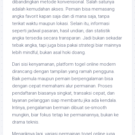
dibandingkan metode konvensional. Salah satunya
adalah kemudahan akses. Pemain bisa memasang
angka favorit kapan saja dan di mana saja, tanpa
terikat waktu maupun lokasi. Selain itu, informasi
seperti jadwal pasaran, hasil undian, dan statistik
angka tersedia secara transparan. Jadi bukan sekadar
tebak angka, tapi juga bisa pakai strategi biar mainnya
lebih mindful, bukan asal hoki doang.
Dari sisi kenyamanan, platform togel online modern
dirancang dengan tampilan yang ramah pengguna.
Baik pemula maupun pemain berpengalaman bisa
dengan cepat memahami alur permainan. Proses
pendaftaran biasanya singkat, transaksi cepat, dan
layanan pelanggan siap membantu jika ada kendala.
Intinya, pengalaman bermain dibuat se-smooth
mungkin, biar fokus tetap ke permainannya, bukan ke
drama teknis.
Menariknya lagi, variasi permainan togel online juga