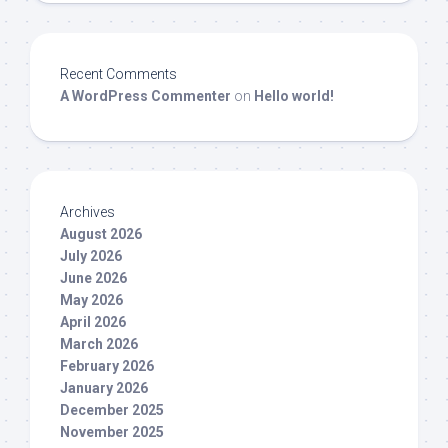
Recent Comments
A WordPress Commenter
on
Hello world!
Archives
August 2026
July 2026
June 2026
May 2026
April 2026
March 2026
February 2026
January 2026
December 2025
November 2025