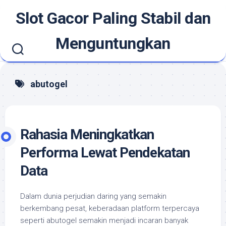
Skip
Slot Gacor Paling Stabil dan
to
content
Menguntungkan
abutogel
Rahasia Meningkatkan
Performa Lewat Pendekatan
Data
Dalam dunia perjudian daring yang semakin
berkembang pesat, keberadaan platform terpercaya
seperti abutogel semakin menjadi incaran banyak