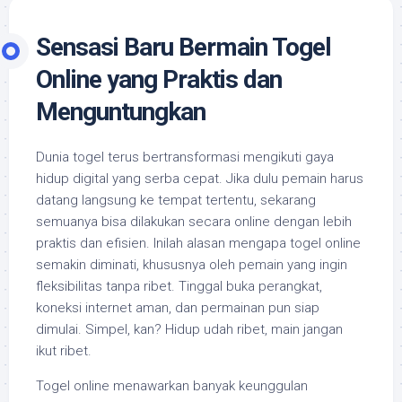
Sensasi Baru Bermain Togel
Online yang Praktis dan
Menguntungkan
Dunia togel terus bertransformasi mengikuti gaya
hidup digital yang serba cepat. Jika dulu pemain harus
datang langsung ke tempat tertentu, sekarang
semuanya bisa dilakukan secara online dengan lebih
praktis dan efisien. Inilah alasan mengapa togel online
semakin diminati, khususnya oleh pemain yang ingin
fleksibilitas tanpa ribet. Tinggal buka perangkat,
koneksi internet aman, dan permainan pun siap
dimulai. Simpel, kan? Hidup udah ribet, main jangan
ikut ribet.
Togel online menawarkan banyak keunggulan