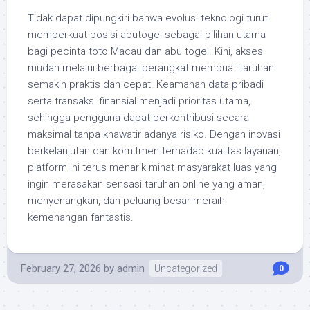
Tidak dapat dipungkiri bahwa evolusi teknologi turut
memperkuat posisi abutogel sebagai pilihan utama
bagi pecinta toto Macau dan abu togel. Kini, akses
mudah melalui berbagai perangkat membuat taruhan
semakin praktis dan cepat. Keamanan data pribadi
serta transaksi finansial menjadi prioritas utama,
sehingga pengguna dapat berkontribusi secara
maksimal tanpa khawatir adanya risiko. Dengan inovasi
berkelanjutan dan komitmen terhadap kualitas layanan,
platform ini terus menarik minat masyarakat luas yang
ingin merasakan sensasi taruhan online yang aman,
menyenangkan, dan peluang besar meraih
kemenangan fantastis.
February 27, 2026
by
admin
Uncategorized
0