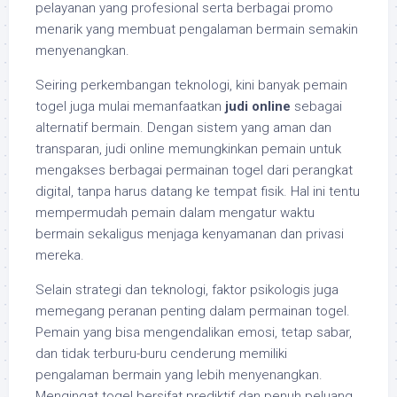
pelayanan yang profesional serta berbagai promo
menarik yang membuat pengalaman bermain semakin
menyenangkan.
Seiring perkembangan teknologi, kini banyak pemain
togel juga mulai memanfaatkan
judi online
sebagai
alternatif bermain. Dengan sistem yang aman dan
transparan, judi online memungkinkan pemain untuk
mengakses berbagai permainan togel dari perangkat
digital, tanpa harus datang ke tempat fisik. Hal ini tentu
mempermudah pemain dalam mengatur waktu
bermain sekaligus menjaga kenyamanan dan privasi
mereka.
Selain strategi dan teknologi, faktor psikologis juga
memegang peranan penting dalam permainan togel.
Pemain yang bisa mengendalikan emosi, tetap sabar,
dan tidak terburu-buru cenderung memiliki
pengalaman bermain yang lebih menyenangkan.
Mengingat togel bersifat prediktif dan penuh peluang,