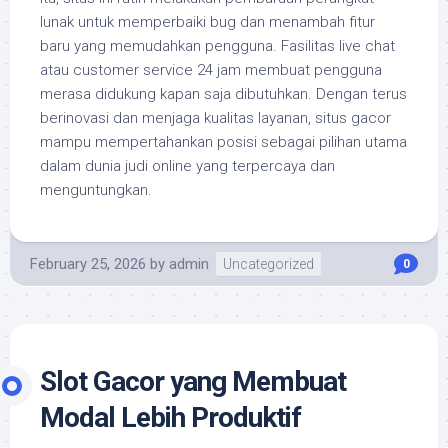
lunak untuk memperbaiki bug dan menambah fitur
baru yang memudahkan pengguna. Fasilitas live chat
atau customer service 24 jam membuat pengguna
merasa didukung kapan saja dibutuhkan. Dengan terus
berinovasi dan menjaga kualitas layanan, situs gacor
mampu mempertahankan posisi sebagai pilihan utama
dalam dunia judi online yang terpercaya dan
menguntungkan.
February 25, 2026
by
admin
Uncategorized
0
Slot Gacor yang Membuat
Modal Lebih Produktif