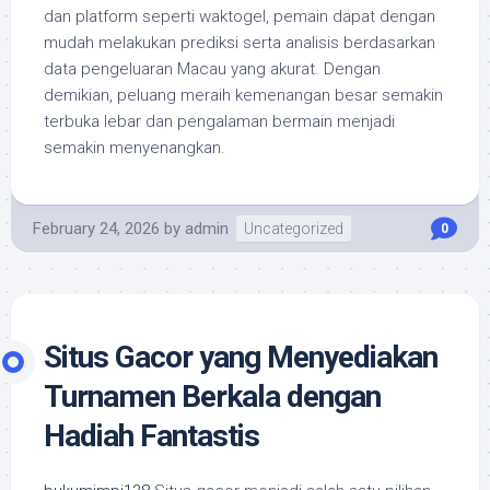
dan platform seperti waktogel, pemain dapat dengan
mudah melakukan prediksi serta analisis berdasarkan
data pengeluaran Macau yang akurat. Dengan
demikian, peluang meraih kemenangan besar semakin
terbuka lebar dan pengalaman bermain menjadi
semakin menyenangkan.
February 24, 2026
by
admin
Uncategorized
0
Situs Gacor yang Menyediakan
Turnamen Berkala dengan
Hadiah Fantastis