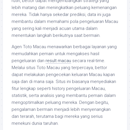
rutin, bettor dapat mengembangkan strategi yang
lebih matang dan meningkatkan peluang kemenangan
mereka. Tidak hanya sekedar prediksi, data ini juga
membantu dalam memahami pola pengeluaran Macau
yang sering kali menjadi acuan utama dalam
menentukan langkah berikutnya saat bermain.
Agen Toto Macau menawarkan berbagai layanan yang
memudahkan pemain untuk mengakses hasil
pengeluaran dan
result macau
secara real-time.
Melalui situs Toto Macau yang terpercaya, bettor
dapat melakukan pengecekan keluaran Macau kapan
saja dan di mana saja. Situs ini biasanya menyediakan
fitur lengkap seperti history pengeluaran Macau,
statistik, serta analisis yang membantu pemain dalam
mengoptimalkan peluang mereka. Dengan begitu,
pengalaman bermain menjadi lebih menyenangkan
dan terarah, terutama bagi mereka yang serius
menekuni dunia taruhan.