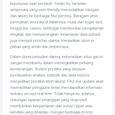
keputusan saat bertaruh. Selain itu, tampilan
antarmuka yang user-friendly memudahkan navigasi
dan akses ke berbagai fitur penting. Beragam jenis
permainan tersedia di dalamnya, mulai dari togel, slot,
hingga live casino, sehingga memberikan pengalaman
lengkap dan menyenangkan. Keamanan data pribadi
juga menjadi prioritas utama, menjadikan situs ini
pilihan yang aman dan terpercaya.
Dalam dunia perjudian daring, keberadaan situs gacor
sangat membantu dalam meningkatkan peluang
kemenangan. Sistem prediksi yang disusun
berdasarkan analisis statistik dan data historis
menjadikan prediksi lebih akurat. Fitur live update akan
memastikan pengguna tetap mendapatkan informasi
terbaru secara real-time. Tidak hanya itu, adanya
dukungan layanan pelanggan yang responsif
memberikan kenyamanan dan solusi cepat atas
kendala yang dihadapi. Dengan berbagai promo