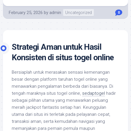
February 25, 2026
by
admin
Uncategorized
0
Strategi Aman untuk Hasil
Konsisten di situs togel online
Bersiaplah untuk merasakan sensasi kemenangan
besar dengan platform taruhan togel online yang
menawarkan pengalaman berbeda dari biasanya. Di
tengah maraknya situs togel online,
sedaptogel
hadir
sebagai pilihan utama yang menawarkan peluang
meraih jackpot fantastis setiap hari. Keunggulan
utama dari situs ini terletak pada pelayanan cepat,
transaksi aman, serta kemudahan navigasi yang
memanjakan para pemain pemula maupun