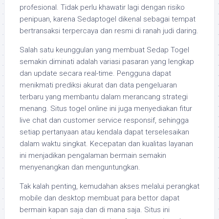
profesional. Tidak perlu khawatir lagi dengan risiko
penipuan, karena Sedaptogel dikenal sebagai tempat
bertransaksi terpercaya dan resmi di ranah judi daring.
Salah satu keunggulan yang membuat Sedap Togel
semakin diminati adalah variasi pasaran yang lengkap
dan update secara real-time. Pengguna dapat
menikmati prediksi akurat dan data pengeluaran
terbaru yang membantu dalam merancang strategi
menang. Situs togel online ini juga menyediakan fitur
live chat dan customer service responsif, sehingga
setiap pertanyaan atau kendala dapat terselesaikan
dalam waktu singkat. Kecepatan dan kualitas layanan
ini menjadikan pengalaman bermain semakin
menyenangkan dan menguntungkan.
Tak kalah penting, kemudahan akses melalui perangkat
mobile dan desktop membuat para bettor dapat
bermain kapan saja dan di mana saja. Situs ini