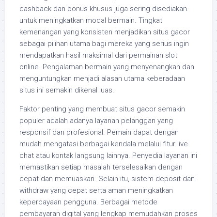
cashback dan bonus khusus juga sering disediakan
untuk meningkatkan modal bermain. Tingkat
kemenangan yang konsisten menjadikan situs gacor
sebagai pilihan utama bagi mereka yang serius ingin
mendapatkan hasil maksimal dari permainan slot
online. Pengalaman bermain yang menyenangkan dan
menguntungkan menjadi alasan utama keberadaan
situs ini semakin dikenal luas.
Faktor penting yang membuat situs gacor semakin
populer adalah adanya layanan pelanggan yang
responsif dan profesional. Pemain dapat dengan
mudah mengatasi berbagai kendala melalui fitur live
chat atau kontak langsung lainnya. Penyedia layanan ini
memastikan setiap masalah terselesaikan dengan
cepat dan memuaskan. Selain itu, sistem deposit dan
withdraw yang cepat serta aman meningkatkan
kepercayaan pengguna. Berbagai metode
pembayaran digital yang lengkap memudahkan proses