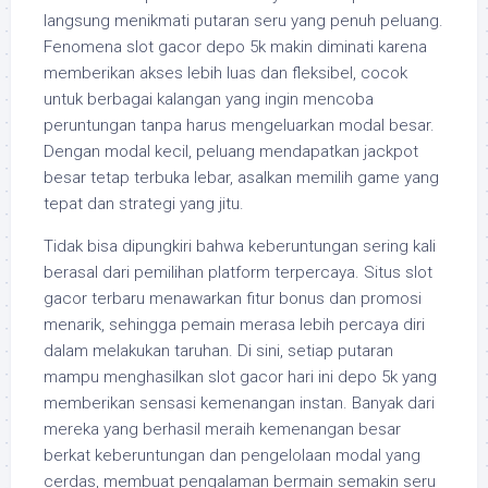
langsung menikmati putaran seru yang penuh peluang.
Fenomena slot gacor depo 5k makin diminati karena
memberikan akses lebih luas dan fleksibel, cocok
untuk berbagai kalangan yang ingin mencoba
peruntungan tanpa harus mengeluarkan modal besar.
Dengan modal kecil, peluang mendapatkan jackpot
besar tetap terbuka lebar, asalkan memilih game yang
tepat dan strategi yang jitu.
Tidak bisa dipungkiri bahwa keberuntungan sering kali
berasal dari pemilihan platform terpercaya. Situs slot
gacor terbaru menawarkan fitur bonus dan promosi
menarik, sehingga pemain merasa lebih percaya diri
dalam melakukan taruhan. Di sini, setiap putaran
mampu menghasilkan slot gacor hari ini depo 5k yang
memberikan sensasi kemenangan instan. Banyak dari
mereka yang berhasil meraih kemenangan besar
berkat keberuntungan dan pengelolaan modal yang
cerdas, membuat pengalaman bermain semakin seru