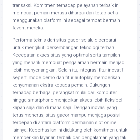
transaksi. Komitmen terhadap pelayanan terbaik ini
membuat pemain merasa dihargai dan tetap setia
menggunakan platform ini sebagai tempat bermain
favorit mereka.
Performa teknis dari situs gacor selalu diperbarui
untuk mengikuti perkembangan teknologi terbaru.
Kecepatan akses situs yang optimal serta tampilan
yang menarik membuat pengalaman bermain menjadi
lebih menyenangkan. Selain itu, integrasi fitur inovatif
seperti mode demo dan fitur autoplay memberikan
kenyamanan ekstra kepada pemain. Dukungan
terhadap berbagai perangkat mulai dari komputer
hingga smartphone menjadikan akses lebih fleksibel
kapan saja dan di mana saja. Dengan inovasi yang
terus menerus, situs gacor mampu menjaga posisi
terdepan di antara platform permainan slot online
lainnya. Keberhasilan ini didukung oleh komitmen untuk
memberikan layanan terbaik dan pengalaman yang tak