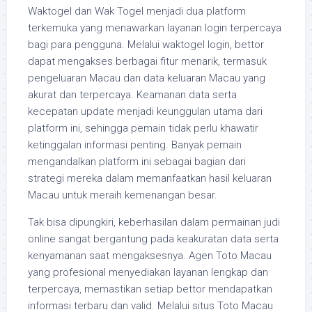
Waktogel dan Wak Togel menjadi dua platform
terkemuka yang menawarkan layanan login terpercaya
bagi para pengguna. Melalui waktogel login, bettor
dapat mengakses berbagai fitur menarik, termasuk
pengeluaran Macau dan data keluaran Macau yang
akurat dan terpercaya. Keamanan data serta
kecepatan update menjadi keunggulan utama dari
platform ini, sehingga pemain tidak perlu khawatir
ketinggalan informasi penting. Banyak pemain
mengandalkan platform ini sebagai bagian dari
strategi mereka dalam memanfaatkan hasil keluaran
Macau untuk meraih kemenangan besar.
Tak bisa dipungkiri, keberhasilan dalam permainan judi
online sangat bergantung pada keakuratan data serta
kenyamanan saat mengaksesnya. Agen Toto Macau
yang profesional menyediakan layanan lengkap dan
terpercaya, memastikan setiap bettor mendapatkan
informasi terbaru dan valid. Melalui situs Toto Macau