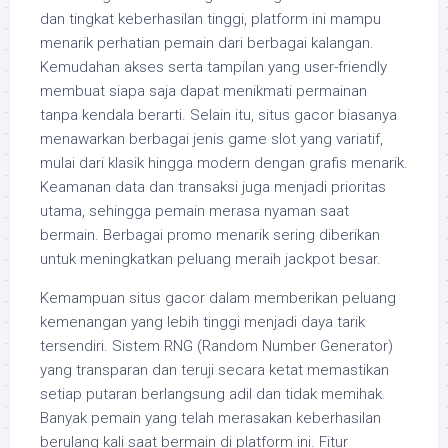
dan tingkat keberhasilan tinggi, platform ini mampu
menarik perhatian pemain dari berbagai kalangan.
Kemudahan akses serta tampilan yang user-friendly
membuat siapa saja dapat menikmati permainan
tanpa kendala berarti. Selain itu, situs gacor biasanya
menawarkan berbagai jenis game slot yang variatif,
mulai dari klasik hingga modern dengan grafis menarik.
Keamanan data dan transaksi juga menjadi prioritas
utama, sehingga pemain merasa nyaman saat
bermain. Berbagai promo menarik sering diberikan
untuk meningkatkan peluang meraih jackpot besar.
Kemampuan situs gacor dalam memberikan peluang
kemenangan yang lebih tinggi menjadi daya tarik
tersendiri. Sistem RNG (Random Number Generator)
yang transparan dan teruji secara ketat memastikan
setiap putaran berlangsung adil dan tidak memihak.
Banyak pemain yang telah merasakan keberhasilan
berulang kali saat bermain di platform ini. Fitur