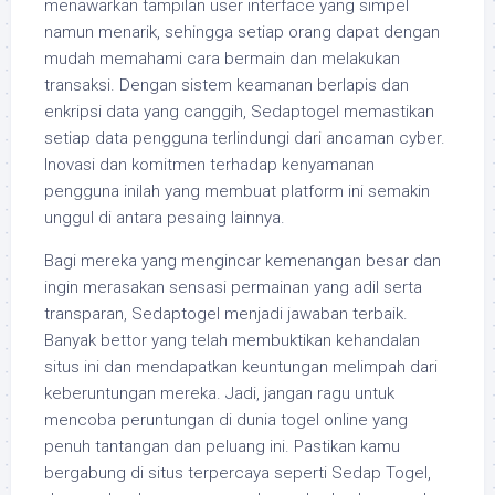
menawarkan tampilan user interface yang simpel
namun menarik, sehingga setiap orang dapat dengan
mudah memahami cara bermain dan melakukan
transaksi. Dengan sistem keamanan berlapis dan
enkripsi data yang canggih, Sedaptogel memastikan
setiap data pengguna terlindungi dari ancaman cyber.
Inovasi dan komitmen terhadap kenyamanan
pengguna inilah yang membuat platform ini semakin
unggul di antara pesaing lainnya.
Bagi mereka yang mengincar kemenangan besar dan
ingin merasakan sensasi permainan yang adil serta
transparan, Sedaptogel menjadi jawaban terbaik.
Banyak bettor yang telah membuktikan kehandalan
situs ini dan mendapatkan keuntungan melimpah dari
keberuntungan mereka. Jadi, jangan ragu untuk
mencoba peruntungan di dunia togel online yang
penuh tantangan dan peluang ini. Pastikan kamu
bergabung di situs terpercaya seperti Sedap Togel,