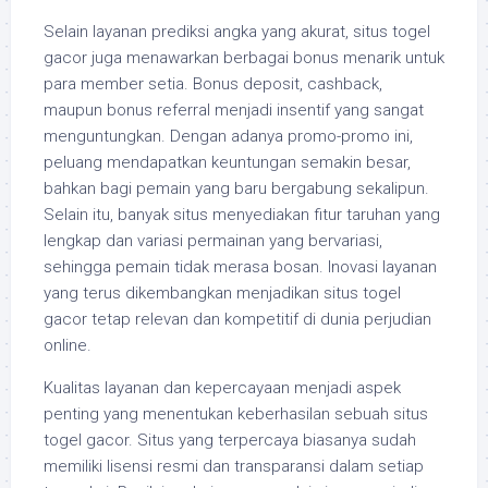
Selain layanan prediksi angka yang akurat, situs togel
gacor juga menawarkan berbagai bonus menarik untuk
para member setia. Bonus deposit, cashback,
maupun bonus referral menjadi insentif yang sangat
menguntungkan. Dengan adanya promo-promo ini,
peluang mendapatkan keuntungan semakin besar,
bahkan bagi pemain yang baru bergabung sekalipun.
Selain itu, banyak situs menyediakan fitur taruhan yang
lengkap dan variasi permainan yang bervariasi,
sehingga pemain tidak merasa bosan. Inovasi layanan
yang terus dikembangkan menjadikan situs togel
gacor tetap relevan dan kompetitif di dunia perjudian
online.
Kualitas layanan dan kepercayaan menjadi aspek
penting yang menentukan keberhasilan sebuah situs
togel gacor. Situs yang terpercaya biasanya sudah
memiliki lisensi resmi dan transparansi dalam setiap