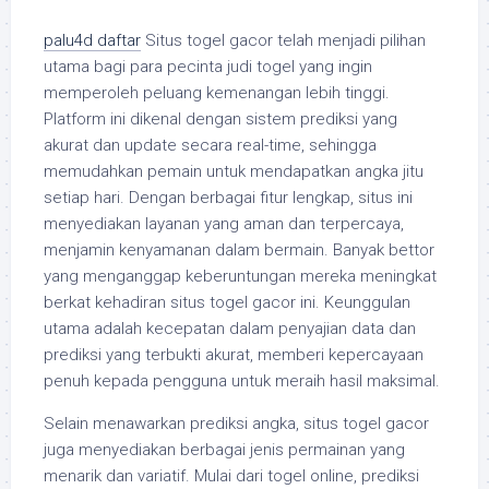
palu4d daftar
Situs togel gacor telah menjadi pilihan
utama bagi para pecinta judi togel yang ingin
memperoleh peluang kemenangan lebih tinggi.
Platform ini dikenal dengan sistem prediksi yang
akurat dan update secara real-time, sehingga
memudahkan pemain untuk mendapatkan angka jitu
setiap hari. Dengan berbagai fitur lengkap, situs ini
menyediakan layanan yang aman dan terpercaya,
menjamin kenyamanan dalam bermain. Banyak bettor
yang menganggap keberuntungan mereka meningkat
berkat kehadiran situs togel gacor ini. Keunggulan
utama adalah kecepatan dalam penyajian data dan
prediksi yang terbukti akurat, memberi kepercayaan
penuh kepada pengguna untuk meraih hasil maksimal.
Selain menawarkan prediksi angka, situs togel gacor
juga menyediakan berbagai jenis permainan yang
menarik dan variatif. Mulai dari togel online, prediksi