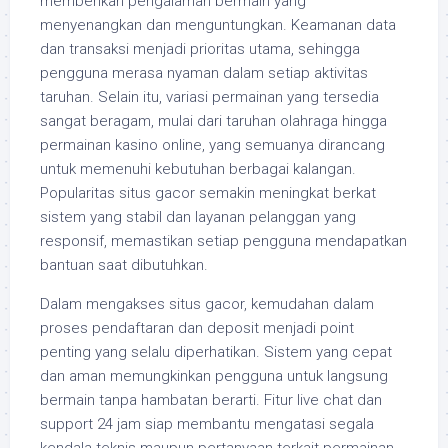
memberikan pengalaman bermain yang
menyenangkan dan menguntungkan. Keamanan data
dan transaksi menjadi prioritas utama, sehingga
pengguna merasa nyaman dalam setiap aktivitas
taruhan. Selain itu, variasi permainan yang tersedia
sangat beragam, mulai dari taruhan olahraga hingga
permainan kasino online, yang semuanya dirancang
untuk memenuhi kebutuhan berbagai kalangan.
Popularitas situs gacor semakin meningkat berkat
sistem yang stabil dan layanan pelanggan yang
responsif, memastikan setiap pengguna mendapatkan
bantuan saat dibutuhkan.
Dalam mengakses situs gacor, kemudahan dalam
proses pendaftaran dan deposit menjadi point
penting yang selalu diperhatikan. Sistem yang cepat
dan aman memungkinkan pengguna untuk langsung
bermain tanpa hambatan berarti. Fitur live chat dan
support 24 jam siap membantu mengatasi segala