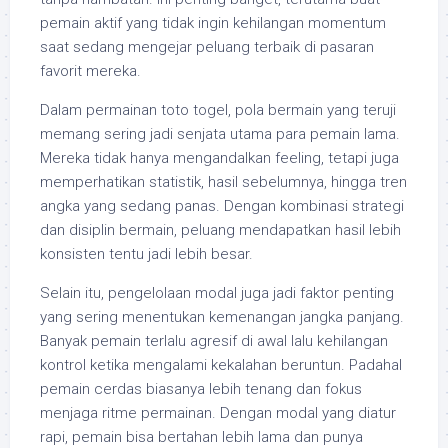
pemain aktif yang tidak ingin kehilangan momentum
saat sedang mengejar peluang terbaik di pasaran
favorit mereka.
Dalam permainan toto togel, pola bermain yang teruji
memang sering jadi senjata utama para pemain lama.
Mereka tidak hanya mengandalkan feeling, tetapi juga
memperhatikan statistik, hasil sebelumnya, hingga tren
angka yang sedang panas. Dengan kombinasi strategi
dan disiplin bermain, peluang mendapatkan hasil lebih
konsisten tentu jadi lebih besar.
Selain itu, pengelolaan modal juga jadi faktor penting
yang sering menentukan kemenangan jangka panjang.
Banyak pemain terlalu agresif di awal lalu kehilangan
kontrol ketika mengalami kekalahan beruntun. Padahal
pemain cerdas biasanya lebih tenang dan fokus
menjaga ritme permainan. Dengan modal yang diatur
rapi, pemain bisa bertahan lebih lama dan punya