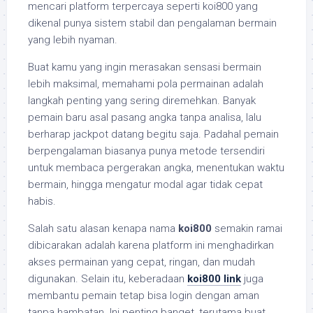
mencari platform terpercaya seperti koi800 yang
dikenal punya sistem stabil dan pengalaman bermain
yang lebih nyaman.
Buat kamu yang ingin merasakan sensasi bermain
lebih maksimal, memahami pola permainan adalah
langkah penting yang sering diremehkan. Banyak
pemain baru asal pasang angka tanpa analisa, lalu
berharap jackpot datang begitu saja. Padahal pemain
berpengalaman biasanya punya metode tersendiri
untuk membaca pergerakan angka, menentukan waktu
bermain, hingga mengatur modal agar tidak cepat
habis.
Salah satu alasan kenapa nama
koi800
semakin ramai
dibicarakan adalah karena platform ini menghadirkan
akses permainan yang cepat, ringan, dan mudah
digunakan. Selain itu, keberadaan
koi800 link
juga
membantu pemain tetap bisa login dengan aman
tanpa hambatan. Ini penting banget, terutama buat