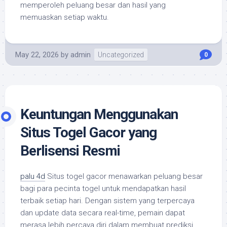
memperoleh peluang besar dan hasil yang
memuaskan setiap waktu.
May 22, 2026
by
admin
Uncategorized
0
Keuntungan Menggunakan
Situs Togel Gacor yang
Berlisensi Resmi
palu 4d
Situs togel gacor menawarkan peluang besar
bagi para pecinta togel untuk mendapatkan hasil
terbaik setiap hari. Dengan sistem yang terpercaya
dan update data secara real-time, pemain dapat
merasa lebih percaya diri dalam membuat prediksi.