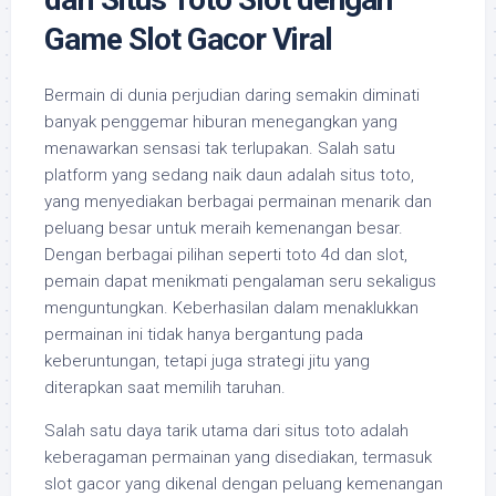
Game Slot Gacor Viral
Bermain di dunia perjudian daring semakin diminati
banyak penggemar hiburan menegangkan yang
menawarkan sensasi tak terlupakan. Salah satu
platform yang sedang naik daun adalah situs toto,
yang menyediakan berbagai permainan menarik dan
peluang besar untuk meraih kemenangan besar.
Dengan berbagai pilihan seperti toto 4d dan slot,
pemain dapat menikmati pengalaman seru sekaligus
menguntungkan. Keberhasilan dalam menaklukkan
permainan ini tidak hanya bergantung pada
keberuntungan, tetapi juga strategi jitu yang
diterapkan saat memilih taruhan.
Salah satu daya tarik utama dari situs toto adalah
keberagaman permainan yang disediakan, termasuk
slot gacor yang dikenal dengan peluang kemenangan