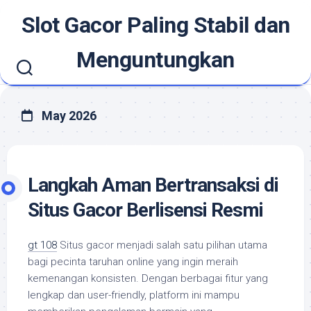
Skip
Slot Gacor Paling Stabil dan
to
content
Menguntungkan
May 2026
Langkah Aman Bertransaksi di
Situs Gacor Berlisensi Resmi
gt 108
Situs gacor menjadi salah satu pilihan utama
bagi pecinta taruhan online yang ingin meraih
kemenangan konsisten. Dengan berbagai fitur yang
lengkap dan user-friendly, platform ini mampu