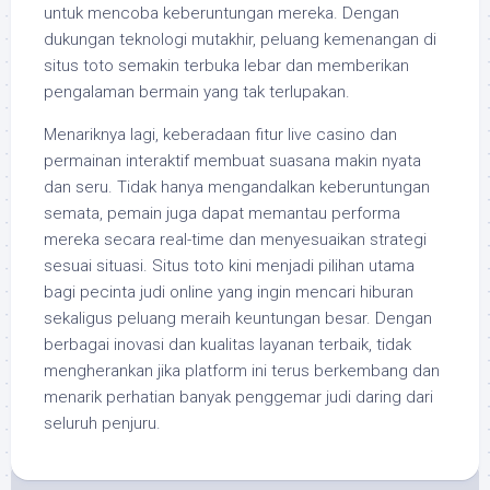
untuk mencoba keberuntungan mereka. Dengan
dukungan teknologi mutakhir, peluang kemenangan di
situs toto semakin terbuka lebar dan memberikan
pengalaman bermain yang tak terlupakan.
Menariknya lagi, keberadaan fitur live casino dan
permainan interaktif membuat suasana makin nyata
dan seru. Tidak hanya mengandalkan keberuntungan
semata, pemain juga dapat memantau performa
mereka secara real-time dan menyesuaikan strategi
sesuai situasi. Situs toto kini menjadi pilihan utama
bagi pecinta judi online yang ingin mencari hiburan
sekaligus peluang meraih keuntungan besar. Dengan
berbagai inovasi dan kualitas layanan terbaik, tidak
mengherankan jika platform ini terus berkembang dan
menarik perhatian banyak penggemar judi daring dari
seluruh penjuru.