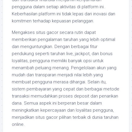
pengguna dalam setiap aktivitas di platform ini.
Keberhasilan platform ini tidak lepas dari inovasi dan
komitmen terhadap kepuasan pelanggan.
Mengakses situs gacor secara rutin dapat
memberikan pengalaman taruhan yang lebih optimal
dan menguntungkan. Dengan berbagai fitur
pendukung seperti taruhan live, jackpot, dan bonus
loyalitas, pengguna memiliki banyak opsi untuk
menambah peluang menang. Pengelolaan akun yang
mudah dan transparan menjadi nilai lebih yang
membuat pengguna merasa dihargai. Selain itu,
sistem pembayaran yang cepat dan berbagai metode
transaksi memudahkan proses deposit dan penarikan
dana. Semua aspek ini berperan besar dalam
meningkatkan kepercayaan dan loyalitas pengguna,
menjadikan situs gacor pilihan terbaik di dunia taruhan
online.