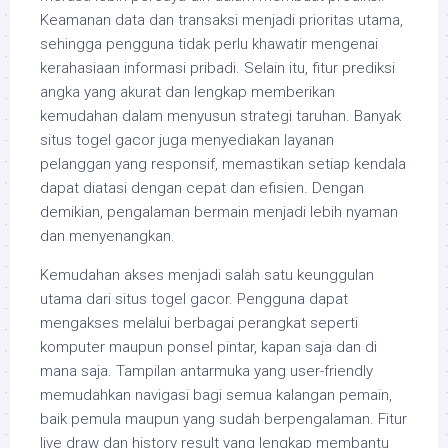
Keamanan data dan transaksi menjadi prioritas utama,
sehingga pengguna tidak perlu khawatir mengenai
kerahasiaan informasi pribadi. Selain itu, fitur prediksi
angka yang akurat dan lengkap memberikan
kemudahan dalam menyusun strategi taruhan. Banyak
situs togel gacor juga menyediakan layanan
pelanggan yang responsif, memastikan setiap kendala
dapat diatasi dengan cepat dan efisien. Dengan
demikian, pengalaman bermain menjadi lebih nyaman
dan menyenangkan.
Kemudahan akses menjadi salah satu keunggulan
utama dari situs togel gacor. Pengguna dapat
mengakses melalui berbagai perangkat seperti
komputer maupun ponsel pintar, kapan saja dan di
mana saja. Tampilan antarmuka yang user-friendly
memudahkan navigasi bagi semua kalangan pemain,
baik pemula maupun yang sudah berpengalaman. Fitur
live draw dan history result yang lengkap membantu