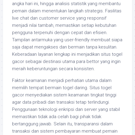
angka hari ini, hingga analisis statistik yang membantu
pemain dalam menentukan langkah strategis. Fasilitas
live chat dan customer service yang responsif
menjadi nilai tambah, memastikan setiap kebutuhan
pengguna terpenuhi dengan cepat dan efisien.
Tampilan antarmuka yang user-friendly membuat siapa
saja dapat mengakses dan bermain tanpa kesulitan.
Keberadaan layanan lengkap ini menjadikan situs togel
gacor sebagai destinasi utama para bettor yang ingin
meraih keberuntungan secara konsisten.
Faktor keamanan menjadi perhatian utama dalam
memilih tempat bermain togel daring. Situs togel
gacor menyediakan sistem keamanan tingkat tinggi
agar data pribadi dan transaksi tetap terlindungi.
Penggunaan teknologi enkripsi dan server yang stabil
memastikan tidak ada celah bagi pihak tidak
bertanggung jawab. Selain itu, transparansi dalam
transaksi dan sistem pembayaran membuat pemain