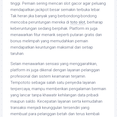
tinggi. Pemain sering mencari slot gacor agar peluang
mendapatkan jackpot besar semakin terbuka lebar.
Tak heran jika banyak yang berbondong-bondong
mencoba peruntungan mereka di
toto slot
, berharap
keberuntungan sedang berpihak. Platform ini juga
menawarkan fitur menarik seperti putaran gratis dan
bonus melimpah yang memudahkan pemain
mendapatkan keuntungan maksimal dari setiap
taruhan.
Selain menawarkan sensasi yang menggairahkan,
platform ini juga dikenal dengan layanan pelanggan
profesional dan sistem keamanan terjamin.
Tempototo sebagai salah satu penyedia layanan
terpercaya, mampu memberikan pengalaman bermain
yang lancar tanpa khawatir kehilangan data pribadi
maupun saldo. Kecepatan layanan serta kemudahan
transaksi menjadi keunggulan tersendiri yang
membuat para pelanggan betah dan terus kembali