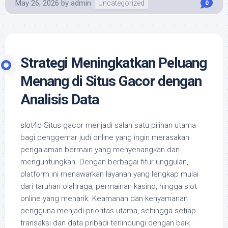
May 26, 2026
by
admin
Uncategorized
0
Strategi Meningkatkan Peluang
Menang di Situs Gacor dengan
Analisis Data
slot4d
Situs gacor menjadi salah satu pilihan utama
bagi penggemar judi online yang ingin merasakan
pengalaman bermain yang menyenangkan dan
menguntungkan. Dengan berbagai fitur unggulan,
platform ini menawarkan layanan yang lengkap mulai
dari taruhan olahraga, permainan kasino, hingga slot
online yang menarik. Keamanan dan kenyamanan
pengguna menjadi prioritas utama, sehingga setiap
transaksi dan data pribadi terlindungi dengan baik.