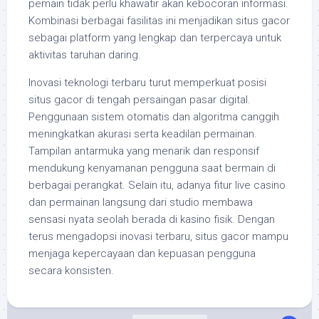
pemain tidak perlu khawatir akan kebocoran informasi.
Kombinasi berbagai fasilitas ini menjadikan situs gacor
sebagai platform yang lengkap dan terpercaya untuk
aktivitas taruhan daring.
Inovasi teknologi terbaru turut memperkuat posisi
situs gacor di tengah persaingan pasar digital.
Penggunaan sistem otomatis dan algoritma canggih
meningkatkan akurasi serta keadilan permainan.
Tampilan antarmuka yang menarik dan responsif
mendukung kenyamanan pengguna saat bermain di
berbagai perangkat. Selain itu, adanya fitur live casino
dan permainan langsung dari studio membawa
sensasi nyata seolah berada di kasino fisik. Dengan
terus mengadopsi inovasi terbaru, situs gacor mampu
menjaga kepercayaan dan kepuasan pengguna
secara konsisten.