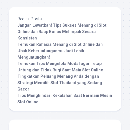
Recent Posts
Jangan Lewatkan! Tips Sukses Menang di Slot
Online dan Raup Bonus Melimpah Secara
Konsisten
Temukan Rahasia Menang di Slot Online dan
Ubah Keberuntunganmu Jadi Lebih
Menguntungkan!
Temukan Tips Mengelola Modal agar Tetap
Untung dan Tidak Rugi Saat Main Slot Online
Tingkatkan Peluang Menang Anda dengan
Strategi Memilih Slot Thailand yang Sedang
Gacor
Tips Menghindari Kekalahan Saat Bermain Mesin
Slot Online