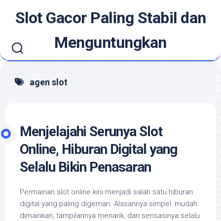
Skip
Slot Gacor Paling Stabil dan
to
content
Menguntungkan
agen slot
Menjelajahi Serunya Slot
Online, Hiburan Digital yang
Selalu Bikin Penasaran
Permainan slot online kini menjadi salah satu hiburan
digital yang paling digemari. Alasannya simpel: mudah
dimainkan, tampilannya menarik, dan sensasinya selalu