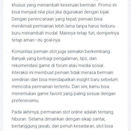
khusus yang menambah keseruan bermain. Promo ini
bisa menjadi nilai plus jika digunakan dengan bijak.
Dengan perencanaan yang tepat, pemain bisa
menikmati permainan lebih lama tanpa harus terburu-
buru menambah modal. Mainnya tetap fun, dompetnya
tetap aman—itu goal-nya.
Komunitas pemain slot juga semakin berkembang.
Banyak yang berbagi pengalaman, tips, dan
rekomendasi game di forum atau media sosial.
Interaksi ini membuat pemain tidak merasa bermain
sendirian dan bisa mendapatkan insight baru sebelum
mencoba permainan tertentu. Dari sini, kamu bisa
menemukan game favorit yang paling sesuai dengan
preferensimu.
Pada akhirnya, permainan slot online adalah tentang
hiburan. Selama dimainkan dengan sikap santai,
bertanggung jawab, dan penuh kesadaran, slot bisa