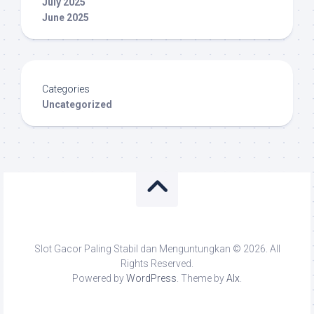
July 2025
June 2025
Categories
Uncategorized
Slot Gacor Paling Stabil dan Menguntungkan © 2026. All
Rights Reserved.
Powered by
WordPress
. Theme by
Alx
.