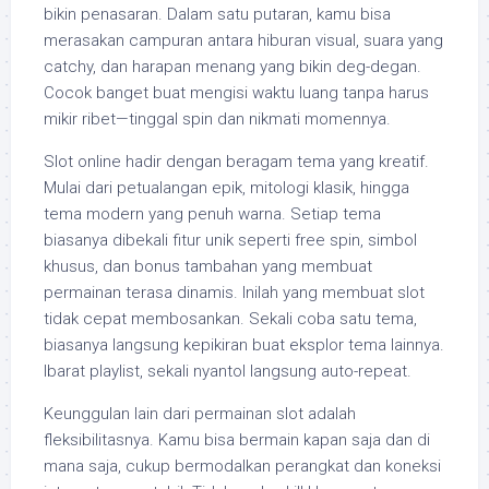
bikin penasaran. Dalam satu putaran, kamu bisa
merasakan campuran antara hiburan visual, suara yang
catchy, dan harapan menang yang bikin deg-degan.
Cocok banget buat mengisi waktu luang tanpa harus
mikir ribet—tinggal spin dan nikmati momennya.
Slot online hadir dengan beragam tema yang kreatif.
Mulai dari petualangan epik, mitologi klasik, hingga
tema modern yang penuh warna. Setiap tema
biasanya dibekali fitur unik seperti free spin, simbol
khusus, dan bonus tambahan yang membuat
permainan terasa dinamis. Inilah yang membuat slot
tidak cepat membosankan. Sekali coba satu tema,
biasanya langsung kepikiran buat eksplor tema lainnya.
Ibarat playlist, sekali nyantol langsung auto-repeat.
Keunggulan lain dari permainan slot adalah
fleksibilitasnya. Kamu bisa bermain kapan saja dan di
mana saja, cukup bermodalkan perangkat dan koneksi