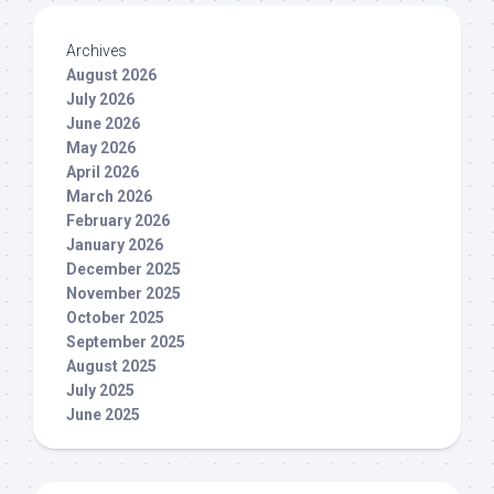
Archives
August 2026
July 2026
June 2026
May 2026
April 2026
March 2026
February 2026
January 2026
December 2025
November 2025
October 2025
September 2025
August 2025
July 2025
June 2025