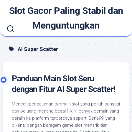
Skip
Slot Gacor Paling Stabil dan
to
content
Menguntungkan
AI Super Scatter
Panduan Main Slot Seru
dengan Fitur AI Super Scatter!
Mencari pengalaman bermain slot yang penuh sensasi
dan peluang menang besar? Kini, banyak pemain yang
beralih ke platform terpercaya seperti Sena99, yang
dikenal dengan beragam game slot menarik dan