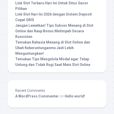
Link Slot Terbaru Hari Ini Untuk Situs Gacor
Pilihan
Link Slot Hari Ini 2026 dengan Sistem Deposit
Cepat QRIS
Jangan Lewatkan! Tips Sukses Menang di Slot
Online dan Raup Bonus Melimpah Secara
Konsisten
Temukan Rahasia Menang di Slot Online dan
Ubah Keberuntunganmu Jadi Lebih
Menguntungkan!
Temukan Tips Mengelola Modal agar Tetap
Untung dan Tidak Rugi Saat Main Slot Online
Recent Comments
A WordPress Commenter
on
Hello world!