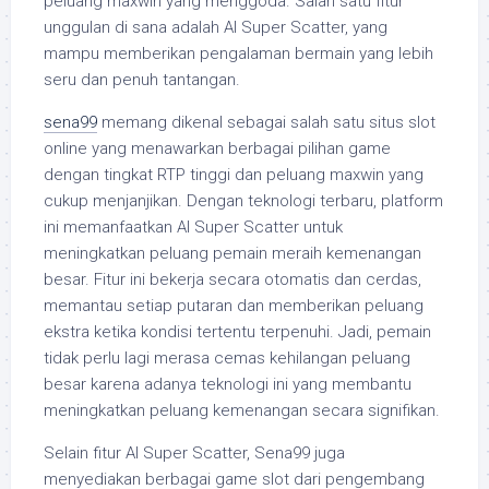
peluang maxwin yang menggoda. Salah satu fitur
unggulan di sana adalah AI Super Scatter, yang
mampu memberikan pengalaman bermain yang lebih
seru dan penuh tantangan.
sena99
memang dikenal sebagai salah satu situs slot
online yang menawarkan berbagai pilihan game
dengan tingkat RTP tinggi dan peluang maxwin yang
cukup menjanjikan. Dengan teknologi terbaru, platform
ini memanfaatkan AI Super Scatter untuk
meningkatkan peluang pemain meraih kemenangan
besar. Fitur ini bekerja secara otomatis dan cerdas,
memantau setiap putaran dan memberikan peluang
ekstra ketika kondisi tertentu terpenuhi. Jadi, pemain
tidak perlu lagi merasa cemas kehilangan peluang
besar karena adanya teknologi ini yang membantu
meningkatkan peluang kemenangan secara signifikan.
Selain fitur AI Super Scatter, Sena99 juga
menyediakan berbagai game slot dari pengembang