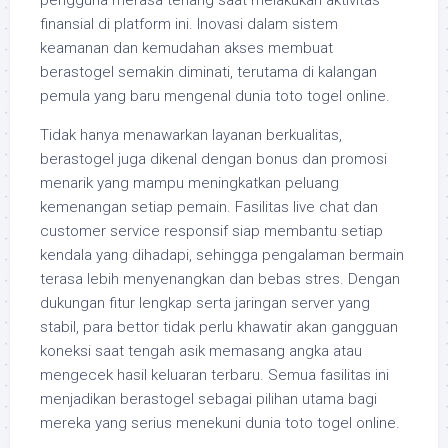
pengguna merasa tenang saat melakukan aktivitas
finansial di platform ini. Inovasi dalam sistem
keamanan dan kemudahan akses membuat
berastogel semakin diminati, terutama di kalangan
pemula yang baru mengenal dunia toto togel online.
Tidak hanya menawarkan layanan berkualitas,
berastogel juga dikenal dengan bonus dan promosi
menarik yang mampu meningkatkan peluang
kemenangan setiap pemain. Fasilitas live chat dan
customer service responsif siap membantu setiap
kendala yang dihadapi, sehingga pengalaman bermain
terasa lebih menyenangkan dan bebas stres. Dengan
dukungan fitur lengkap serta jaringan server yang
stabil, para bettor tidak perlu khawatir akan gangguan
koneksi saat tengah asik memasang angka atau
mengecek hasil keluaran terbaru. Semua fasilitas ini
menjadikan berastogel sebagai pilihan utama bagi
mereka yang serius menekuni dunia toto togel online.