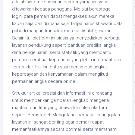
adalah sistem keamanan dan kenyamanan yang
ditawarkan kepada pengguna. Melalui berastogel
login, para pemain dapat mengakses akun mereka
kapan saja dan di mana saja, tanpa harus khawatir data
pribadi maupun transaksi mereka disalahgunakan.
Selain itu, platform ini biasanya menyediakan berbagai
layanan pendukung seperti panduan prediksi angka,
data pengeluaran, serta statistik yang membantu
pemain membuat keputusan yang lebih informatif dan
terstruktur. Hal ini tentu saja menambah tingkat
kepercayaan dan kenyamanan dalam mengikuti
permainan angka secara online.
Struktur artikel presisi dan informatif ini dirancang
untuk memberikan gambaran lengkap mengenai
manfaat dan fitur yang ditawarkan oleh platform
seperti Berastogel. Mengetahui berbagai keunggulan
layanan ini sangat penting agar pemain dapat
memanfaatkannya secara optimal, serta memahami