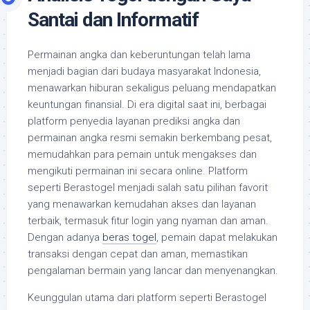
Santai dan Informatif
Permainan angka dan keberuntungan telah lama
menjadi bagian dari budaya masyarakat Indonesia,
menawarkan hiburan sekaligus peluang mendapatkan
keuntungan finansial. Di era digital saat ini, berbagai
platform penyedia layanan prediksi angka dan
permainan angka resmi semakin berkembang pesat,
memudahkan para pemain untuk mengakses dan
mengikuti permainan ini secara online. Platform
seperti Berastogel menjadi salah satu pilihan favorit
yang menawarkan kemudahan akses dan layanan
terbaik, termasuk fitur login yang nyaman dan aman.
Dengan adanya
beras togel
, pemain dapat melakukan
transaksi dengan cepat dan aman, memastikan
pengalaman bermain yang lancar dan menyenangkan.
Keunggulan utama dari platform seperti Berastogel