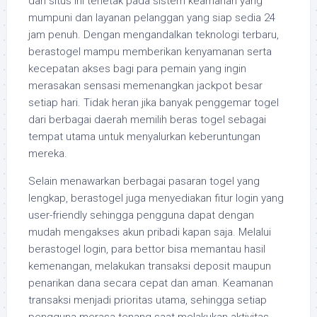
dari situs ini terletak pada sistem keamanan yang
mumpuni dan layanan pelanggan yang siap sedia 24
jam penuh. Dengan mengandalkan teknologi terbaru,
berastogel mampu memberikan kenyamanan serta
kecepatan akses bagi para pemain yang ingin
merasakan sensasi memenangkan jackpot besar
setiap hari. Tidak heran jika banyak penggemar togel
dari berbagai daerah memilih beras togel sebagai
tempat utama untuk menyalurkan keberuntungan
mereka.
Selain menawarkan berbagai pasaran togel yang
lengkap, berastogel juga menyediakan fitur login yang
user-friendly sehingga pengguna dapat dengan
mudah mengakses akun pribadi kapan saja. Melalui
berastogel login, para bettor bisa memantau hasil
kemenangan, melakukan transaksi deposit maupun
penarikan dana secara cepat dan aman. Keamanan
transaksi menjadi prioritas utama, sehingga setiap