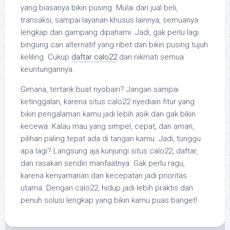
yang biasanya bikin pusing. Mulai dari jual beli,
transaksi, sampai layanan khusus lainnya, semuanya
lengkap dan gampang dipahami. Jadi, gak perlu lagi
bingung cari alternatif yang ribet dan bikin pusing tujuh
keliling. Cukup
daftar calo22
dan nikmati semua
keuntungannya.
Gimana, tertarik buat nyobain? Jangan sampai
ketinggalan, karena situs calo22 nyediain fitur yang
bikin pengalaman kamu jadi lebih asik dan gak bikin
kecewa. Kalau mau yang simpel, cepat, dan aman,
pilihan paling tepat ada di tangan kamu. Jadi, tunggu
apa lagi? Langsung aja kunjungi situs calo22, daftar,
dan rasakan sendiri manfaatnya. Gak perlu ragu,
karena kenyamanan dan kecepatan jadi prioritas
utama. Dengan calo22, hidup jadi lebih praktis dan
penuh solusi lengkap yang bikin kamu puas banget!