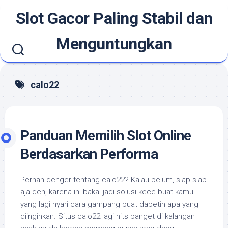
Skip
Slot Gacor Paling Stabil dan
to
content
Menguntungkan
calo22
Panduan Memilih Slot Online
Berdasarkan Performa
Pernah denger tentang calo22? Kalau belum, siap-siap
aja deh, karena ini bakal jadi solusi kece buat kamu
yang lagi nyari cara gampang buat dapetin apa yang
diinginkan. Situs calo22 lagi hits banget di kalangan