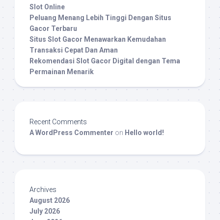
Slot Online
Peluang Menang Lebih Tinggi Dengan Situs
Gacor Terbaru
Situs Slot Gacor Menawarkan Kemudahan
Transaksi Cepat Dan Aman
Rekomendasi Slot Gacor Digital dengan Tema
Permainan Menarik
Recent Comments
A WordPress Commenter
on
Hello world!
Archives
August 2026
July 2026