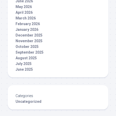
June 2026
May 2026
April 2026
March 2026
February 2026
January 2026
December 2025
November 2025
October 2025
September 2025
August 2025
July 2025
June 2025
Categories
Uncategorized