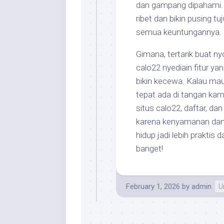
dan gampang dipahami. Ja
ribet dan bikin pusing tu
semua keuntungannya.
Gimana, tertarik buat n
calo22 nyediain fitur ya
bikin kecewa. Kalau mau 
tepat ada di tangan kam
situs calo22, daftar, da
karena kenyamanan dan 
hidup jadi lebih praktis
banget!
February 1, 2026
by
admin
U