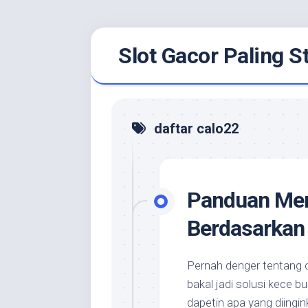
Skip
Slot Gacor Paling 
to
content
daftar calo22
Panduan Memi
Berdasarkan
Pernah denger tentang ca
bakal jadi solusi kece 
dapetin apa yang diingin