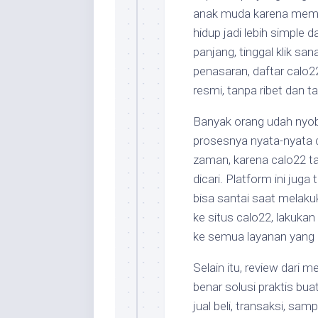
anak muda karena mema
hidup jadi lebih simple d
panjang, tinggal klik san
penasaran, daftar calo2
resmi, tanpa ribet dan 
Banyak orang udah nyoba
prosesnya nyata-nyata c
zaman, karena calo22 ta
dicari. Platform ini jug
bisa santai saat melaku
ke situs calo22, lakuka
ke semua layanan yang 
Selain itu, review dari 
benar solusi praktis bua
jual beli, transaksi, sa