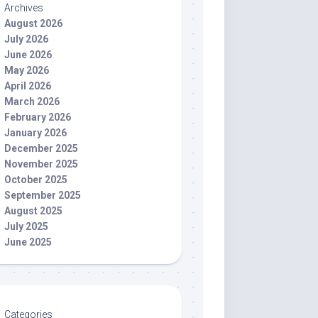
Archives
August 2026
July 2026
June 2026
May 2026
April 2026
March 2026
February 2026
January 2026
December 2025
November 2025
October 2025
September 2025
August 2025
July 2025
June 2025
Categories