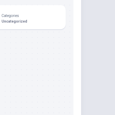
Categories
Uncategorized