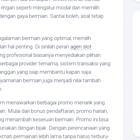
i ringan seperti mengatur modal dan memilih
engan gaya bermain. Santai boleh, asal tetap
galaman bermain yang optimal, memilih
ah hal penting. Di sinilah peran
agen slot
ang profesional biasanya menyediakan pilihan
berbagai provider ternama, sistem transaksi yang
elanggan yang siap membantu kapan saja.
yamanan bermain juga menjadi nilai tambah
n.
tform menawarkan berbagai promo menarik yang
n. Mulai dari bonus pendaftaran, promo harian,
ng menambah keseruan bermain. Promo ini bisa
 digunakan dengan bijak. Dengan perencanaan yang
kmati permainan lebih lama tanpa harus terburu-