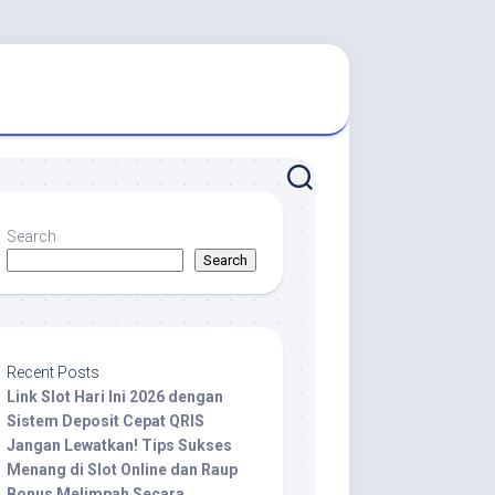
Search
Search
Recent Posts
Link Slot Hari Ini 2026 dengan
Sistem Deposit Cepat QRIS
Jangan Lewatkan! Tips Sukses
Menang di Slot Online dan Raup
Bonus Melimpah Secara