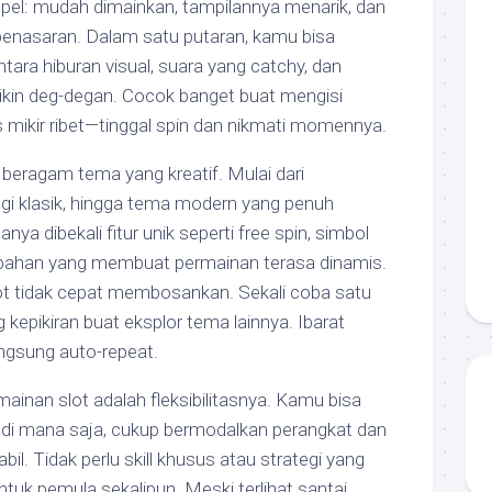
pel: mudah dimainkan, tampilannya menarik, dan
 penasaran. Dalam satu putaran, kamu bisa
ra hiburan visual, suara yang catchy, dan
kin deg-degan. Cocok banget buat mengisi
 mikir ribet—tinggal spin dan nikmati momennya.
 beragam tema yang kreatif. Mulai dari
ogi klasik, hingga tema modern yang penuh
ya dibekali fitur unik seperti free spin, simbol
bahan yang membuat permainan terasa dinamis.
ot tidak cepat membosankan. Sekali coba satu
kepikiran buat eksplor tema lainnya. Ibarat
langsung auto-repeat.
mainan slot adalah fleksibilitasnya. Kamu bisa
 di mana saja, cukup bermodalkan perangkat dan
bil. Tidak perlu skill khusus atau strategi yang
tuk pemula sekalipun. Meski terlihat santai,