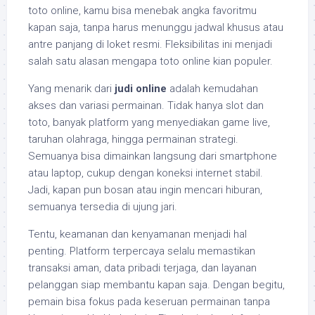
toto online, kamu bisa menebak angka favoritmu
kapan saja, tanpa harus menunggu jadwal khusus atau
antre panjang di loket resmi. Fleksibilitas ini menjadi
salah satu alasan mengapa toto online kian populer.
Yang menarik dari
judi online
adalah kemudahan
akses dan variasi permainan. Tidak hanya slot dan
toto, banyak platform yang menyediakan game live,
taruhan olahraga, hingga permainan strategi.
Semuanya bisa dimainkan langsung dari smartphone
atau laptop, cukup dengan koneksi internet stabil.
Jadi, kapan pun bosan atau ingin mencari hiburan,
semuanya tersedia di ujung jari.
Tentu, keamanan dan kenyamanan menjadi hal
penting. Platform terpercaya selalu memastikan
transaksi aman, data pribadi terjaga, dan layanan
pelanggan siap membantu kapan saja. Dengan begitu,
pemain bisa fokus pada keseruan permainan tanpa