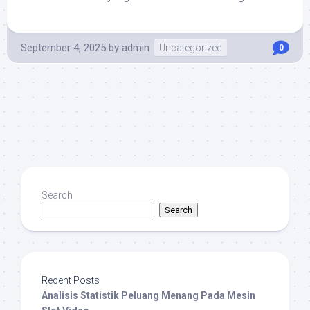
September 4, 2025
by
admin
Uncategorized
0
Search
Search
Recent Posts
Analisis Statistik Peluang Menang Pada Mesin