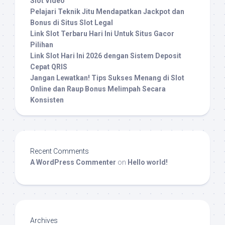
Slot Video
Pelajari Teknik Jitu Mendapatkan Jackpot dan
Bonus di Situs Slot Legal
Link Slot Terbaru Hari Ini Untuk Situs Gacor
Pilihan
Link Slot Hari Ini 2026 dengan Sistem Deposit
Cepat QRIS
Jangan Lewatkan! Tips Sukses Menang di Slot
Online dan Raup Bonus Melimpah Secara
Konsisten
Recent Comments
A WordPress Commenter
on
Hello world!
Archives