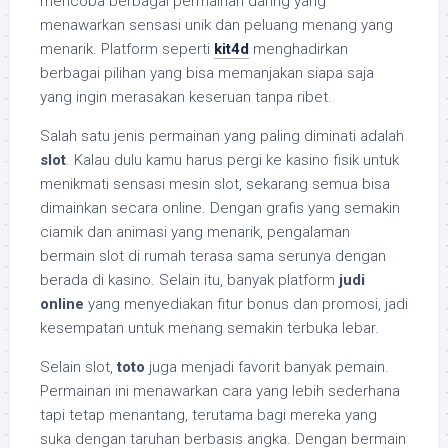
mencoba berbagai permainan daring yang
menawarkan sensasi unik dan peluang menang yang
menarik. Platform seperti
kit4d
menghadirkan
berbagai pilihan yang bisa memanjakan siapa saja
yang ingin merasakan keseruan tanpa ribet.
Salah satu jenis permainan yang paling diminati adalah
slot
. Kalau dulu kamu harus pergi ke kasino fisik untuk
menikmati sensasi mesin slot, sekarang semua bisa
dimainkan secara online. Dengan grafis yang semakin
ciamik dan animasi yang menarik, pengalaman
bermain slot di rumah terasa sama serunya dengan
berada di kasino. Selain itu, banyak platform
judi
online
yang menyediakan fitur bonus dan promosi, jadi
kesempatan untuk menang semakin terbuka lebar.
Selain slot,
toto
juga menjadi favorit banyak pemain.
Permainan ini menawarkan cara yang lebih sederhana
tapi tetap menantang, terutama bagi mereka yang
suka dengan taruhan berbasis angka. Dengan bermain