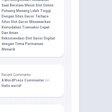
Saat Bermain Mesin Slot Online
Peluang Menang Lebih Tinggi
Dengan Situs Gacor Terbaru
Situs Slot Gacor Menawarkan
Kemudahan Transaksi Cepat
Dan Aman
Rekomendasi Slot Gacor Digital
dengan Tema Permainan
Menarik
Recent Comments
A WordPress Commenter
on
Hello world!