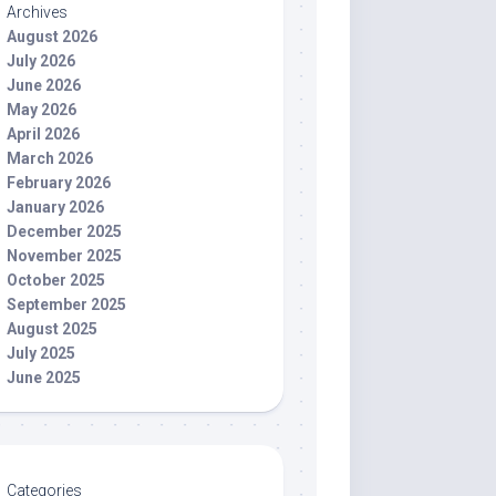
Archives
August 2026
July 2026
June 2026
May 2026
April 2026
March 2026
February 2026
January 2026
December 2025
November 2025
October 2025
September 2025
August 2025
July 2025
June 2025
Categories