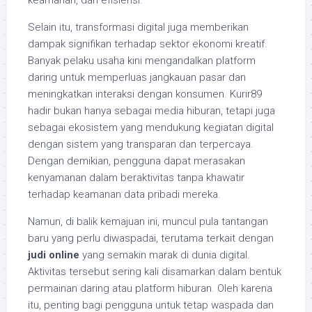
keamanan, dan efisiensi.
Selain itu, transformasi digital juga memberikan
dampak signifikan terhadap sektor ekonomi kreatif.
Banyak pelaku usaha kini mengandalkan platform
daring untuk memperluas jangkauan pasar dan
meningkatkan interaksi dengan konsumen. Kurir89
hadir bukan hanya sebagai media hiburan, tetapi juga
sebagai ekosistem yang mendukung kegiatan digital
dengan sistem yang transparan dan terpercaya.
Dengan demikian, pengguna dapat merasakan
kenyamanan dalam beraktivitas tanpa khawatir
terhadap keamanan data pribadi mereka.
Namun, di balik kemajuan ini, muncul pula tantangan
baru yang perlu diwaspadai, terutama terkait dengan
judi online
yang semakin marak di dunia digital.
Aktivitas tersebut sering kali disamarkan dalam bentuk
permainan daring atau platform hiburan. Oleh karena
itu, penting bagi pengguna untuk tetap waspada dan