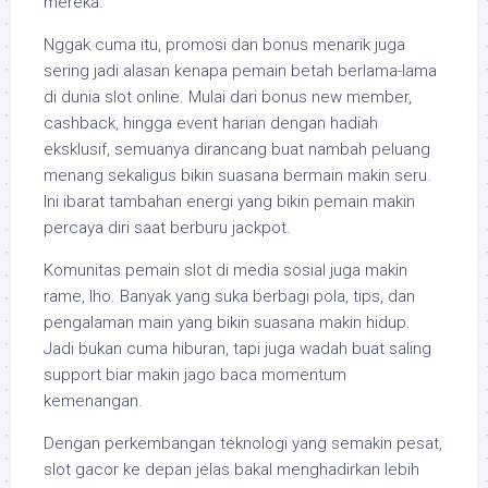
mereka.
Nggak cuma itu, promosi dan bonus menarik juga
sering jadi alasan kenapa pemain betah berlama-lama
di dunia slot online. Mulai dari bonus new member,
cashback, hingga event harian dengan hadiah
eksklusif, semuanya dirancang buat nambah peluang
menang sekaligus bikin suasana bermain makin seru.
Ini ibarat tambahan energi yang bikin pemain makin
percaya diri saat berburu jackpot.
Komunitas pemain slot di media sosial juga makin
rame, lho. Banyak yang suka berbagi pola, tips, dan
pengalaman main yang bikin suasana makin hidup.
Jadi bukan cuma hiburan, tapi juga wadah buat saling
support biar makin jago baca momentum
kemenangan.
Dengan perkembangan teknologi yang semakin pesat,
slot gacor ke depan jelas bakal menghadirkan lebih