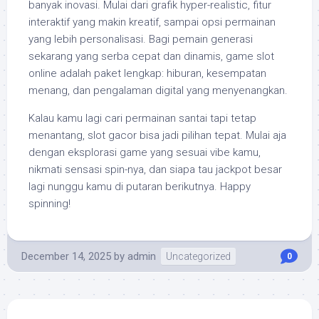
banyak inovasi. Mulai dari grafik hyper-realistic, fitur
interaktif yang makin kreatif, sampai opsi permainan
yang lebih personalisasi. Bagi pemain generasi
sekarang yang serba cepat dan dinamis, game slot
online adalah paket lengkap: hiburan, kesempatan
menang, dan pengalaman digital yang menyenangkan.
Kalau kamu lagi cari permainan santai tapi tetap
menantang, slot gacor bisa jadi pilihan tepat. Mulai aja
dengan eksplorasi game yang sesuai vibe kamu,
nikmati sensasi spin-nya, dan siapa tau jackpot besar
lagi nunggu kamu di putaran berikutnya. Happy
spinning!
December 14, 2025
by
admin
Uncategorized
0