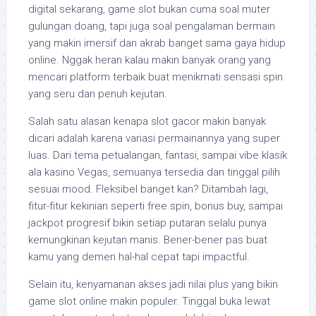
digital sekarang, game slot bukan cuma soal muter
gulungan doang, tapi juga soal pengalaman bermain
yang makin imersif dan akrab banget sama gaya hidup
online. Nggak heran kalau makin banyak orang yang
mencari platform terbaik buat menikmati sensasi spin
yang seru dan penuh kejutan.
Salah satu alasan kenapa slot gacor makin banyak
dicari adalah karena variasi permainannya yang super
luas. Dari tema petualangan, fantasi, sampai vibe klasik
ala kasino Vegas, semuanya tersedia dan tinggal pilih
sesuai mood. Fleksibel banget kan? Ditambah lagi,
fitur-fitur kekinian seperti free spin, bonus buy, sampai
jackpot progresif bikin setiap putaran selalu punya
kemungkinan kejutan manis. Bener-bener pas buat
kamu yang demen hal-hal cepat tapi impactful.
Selain itu, kenyamanan akses jadi nilai plus yang bikin
game slot online makin populer. Tinggal buka lewat