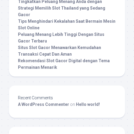
Tingkatkan Peluang Menang Anda dengan
Strategi Memilih Slot Thailand yang Sedang
Gacor
Tips Menghindari Kekalahan Saat Bermain Mesin
Slot Online
Peluang Menang Lebih Tinggi Dengan Situs
Gacor Terbaru
Situs Slot Gacor Menawarkan Kemudahan
Transaksi Cepat Dan Aman
Rekomendasi Slot Gacor Digital dengan Tema
Permainan Menarik
Recent Comments
A WordPress Commenter
on
Hello world!