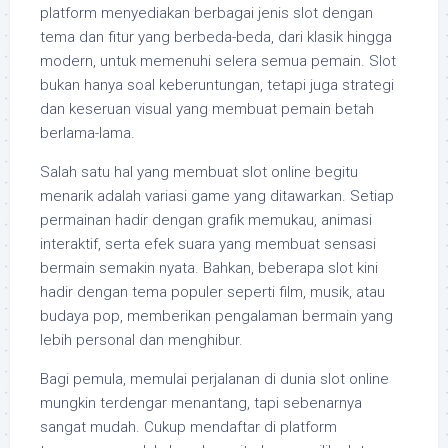
platform menyediakan berbagai jenis slot dengan
tema dan fitur yang berbeda-beda, dari klasik hingga
modern, untuk memenuhi selera semua pemain. Slot
bukan hanya soal keberuntungan, tetapi juga strategi
dan keseruan visual yang membuat pemain betah
berlama-lama.
Salah satu hal yang membuat slot online begitu
menarik adalah variasi game yang ditawarkan. Setiap
permainan hadir dengan grafik memukau, animasi
interaktif, serta efek suara yang membuat sensasi
bermain semakin nyata. Bahkan, beberapa slot kini
hadir dengan tema populer seperti film, musik, atau
budaya pop, memberikan pengalaman bermain yang
lebih personal dan menghibur.
Bagi pemula, memulai perjalanan di dunia slot online
mungkin terdengar menantang, tapi sebenarnya
sangat mudah. Cukup mendaftar di platform