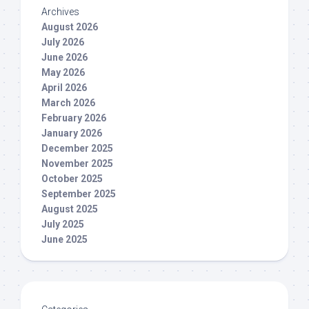
Archives
August 2026
July 2026
June 2026
May 2026
April 2026
March 2026
February 2026
January 2026
December 2025
November 2025
October 2025
September 2025
August 2025
July 2025
June 2025