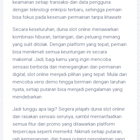
keamanan setiap transaksi dan data pengguna
dengan teknologi enkripsi terbaru, sehingga pemain
bisa fokus pada keseruan permainan tanpa khawatir.
Secara keseluruhan, dunia slot online menawarkan
kombinasi hiburan, tantangan, dan peluang menang
yang sulit ditolak. Dengan platform yang tepat, pemain
bisa menikmati semua keuntungan ini secara
maksimal. Jadi, bagi kamu yang ingin mencoba
sensasi berbeda dan menegangkan dari permainan
digital, slot online menjadi pilihan yang tepat. Mulai dari
mencoba versi demo hingga bermain dengan taruhan
nyata, setiap putaran bisa menjadi pengalaman yang
mendebarkan.
Jadi tunggu apa lagi? Segera jelajahi dunia slot online
dan rasakan sensasi serunya, sambil memanfaatkan
semua fitur dan promo yang ditawarkan platform
terpercaya seperti meme4d. Nikmati setiap putaran,
raih kemenangan, dan bawa pulang pengalaman yang