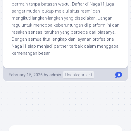
bermain tanpa batasan waktu. Daftar di Naga11 juga
sangat mudah, cukup melalui situs resmi dan
mengikuti langkah-langkah yang disediakan. Jangan
ragu untuk mencoba keberuntungan di platform ini dan
rasakan sensasi taruhan yang berbeda dari biasanya.
Dengan semua fitur lengkap dan layanan profesional,
Naga11 siap menjadi partner terbaik dalam menggapai
kemenangan besar.
February 15, 2026
by
admin
Uncategorized
0