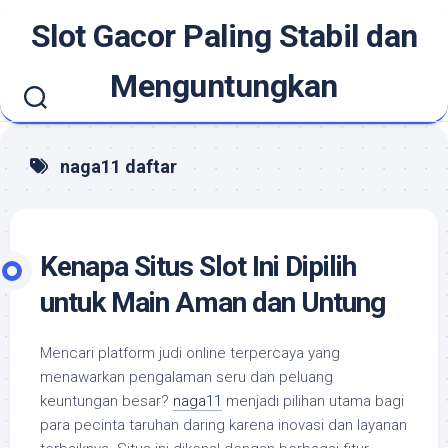
Skip
Slot Gacor Paling Stabil dan
to
content
Menguntungkan
naga11 daftar
Kenapa Situs Slot Ini Dipilih
untuk Main Aman dan Untung
Mencari platform judi online terpercaya yang
menawarkan pengalaman seru dan peluang
keuntungan besar?
naga11
menjadi pilihan utama bagi
para pecinta taruhan daring karena inovasi dan layanan