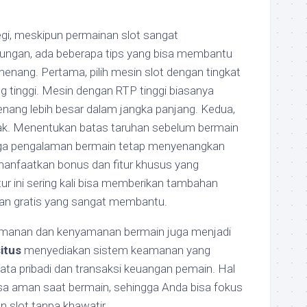
egi, meskipun permainan slot sangat
ungan, ada beberapa tips yang bisa membantu
nang. Pertama, pilih mesin slot dengan tingkat
 tinggi. Mesin dengan RTP tinggi biasanya
ang lebih besar dalam jangka panjang. Kedua,
jak. Menentukan batas taruhan sebelum bermain
a pengalaman bermain tetap menyenangkan
manfaatkan bonus dan fitur khusus yang
fitur ini sering kali bisa memberikan tambahan
an gratis yang sangat membantu.
eamanan dan kenyamanan bermain juga menjadi
itus
menyediakan sistem keamanan yang
data pribadi dan transaksi keuangan pemain. Hal
asa aman saat bermain, sehingga Anda bisa fokus
n slot tanpa khawatir.