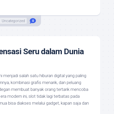
Uncategorized
0
ensasi Seru dalam Dunia
ni menjadi salah satu hiburan digital yang paling
nya, kombinasi grafis menarik, dan peluang
-degan membuat banyak orang tertarik mencoba
ra modern ini, slot tidak lagi terbatas pada
emua bisa diakses melalui gadget, kapan saja dan