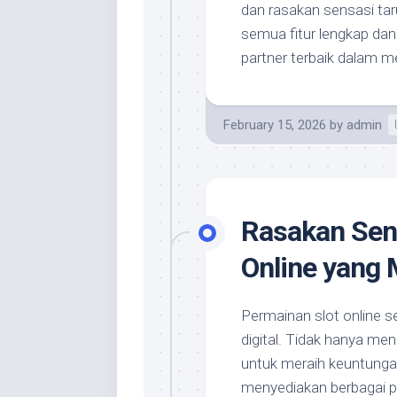
dan rasakan sensasi ta
semua fitur lengkap dan
partner terbaik dalam 
February 15, 2026
by
admin
Rasakan Sens
Online yang
Permainan slot online s
digital. Tidak hanya me
untuk meraih keuntungan
menyediakan berbagai pi