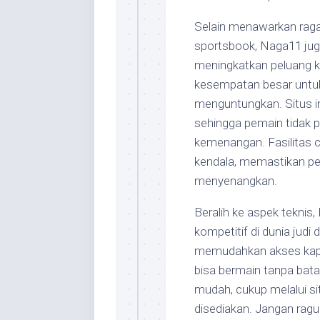
Selain menawarkan ragam
sportsbook, Naga11 jug
meningkatkan peluang 
kesempatan besar unt
menguntungkan. Situs in
sehingga pemain tidak p
kemenangan. Fasilitas 
kendala, memastikan pe
menyenangkan.
Beralih ke aspek teknis
kompetitif di dunia judi
memudahkan akses kapa
bisa bermain tanpa bat
mudah, cukup melalui si
disediakan. Jangan ragu