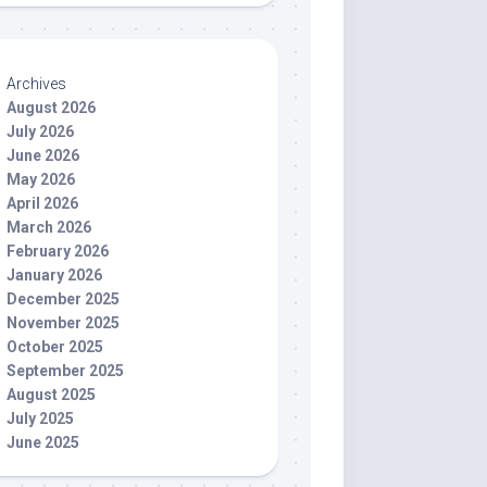
Archives
August 2026
July 2026
June 2026
May 2026
April 2026
March 2026
February 2026
January 2026
December 2025
November 2025
October 2025
September 2025
August 2025
July 2025
June 2025