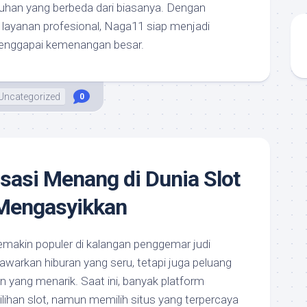
ruhan yang berbeda dari biasanya. Dengan
 layanan profesional, Naga11 siap menjadi
menggapai kemenangan besar.
Uncategorized
0
asi Menang di Dunia Slot
 Mengasyikkan
emakin populer di kalangan penggemar judi
nawarkan hiburan yang seru, tetapi juga peluang
 yang menarik. Saat ini, banyak platform
lihan slot, namun memilih situs yang terpercaya