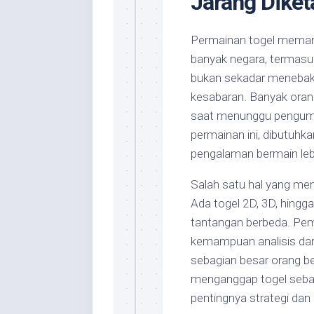
Jarang Diket
Permainan togel memang
banyak negara, termasuk
bukan sekadar menebak an
kesabaran. Banyak oran
saat menunggu pengumu
permainan ini, dibutuhk
pengalaman bermain le
Salah satu hal yang mena
Ada togel 2D, 3D, hing
tantangan berbeda. Pe
kemampuan analisis dan
sebagian besar orang be
menganggap togel sebag
pentingnya strategi dan