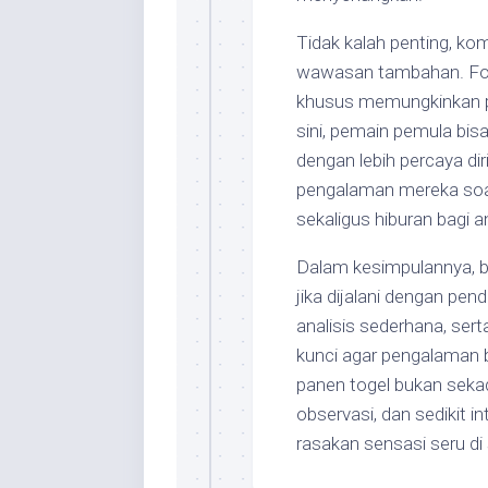
Tidak kalah penting, k
wawasan tambahan. Foru
khusus memungkinkan pe
sini, pemain pemula bis
dengan lebih percaya d
pengalaman mereka soal
sekaligus hiburan bagi 
Dalam kesimpulannya, be
jika dijalani dengan pend
analisis sederhana, ser
kunci agar pengalaman 
panen togel bukan sekada
observasi, dan sedikit in
rasakan sensasi seru di