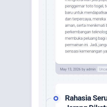
penggemar toto togel, t
baru untuk mendapatkan
dan terpercaya, mereka 
aman, serta menikmati b
perkembangan teknologi
membuka peluang bagi s
permainan ini. Jadi, jan
sensasi kemenangan ya
May 13, 2026
by
admin
Unca
Rahasia Seru