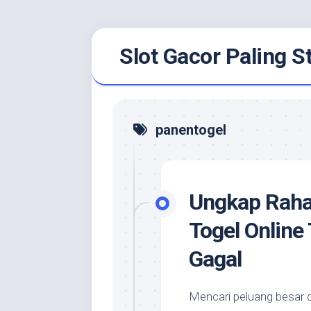
Skip
Slot Gacor Paling 
to
content
panentogel
Ungkap Raha
Togel Online 
Gagal
Mencari peluang besar d