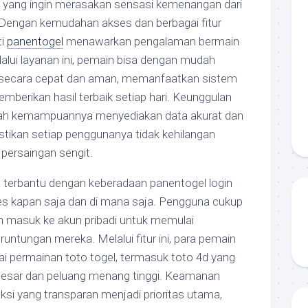
 yang ingin merasakan sensasi kemenangan dari
. Dengan kemudahan akses dan berbagai fitur
ti
panentogel
menawarkan pengalaman bermain
lalui layanan ini, pemain bisa dengan mudah
 secara cepat dan aman, memanfaatkan sistem
mberikan hasil terbaik setiap hari. Keunggulan
dalah kemampuannya menyediakan data akurat dan
tikan setiap penggunanya tidak kehilangan
persaingan sengit.
a terbantu dengan keberadaan panentogel login
 kapan saja dan di mana saja. Pengguna cukup
n masuk ke akun pribadi untuk memulai
untungan mereka. Melalui fitur ini, para pemain
i permainan toto togel, termasuk toto 4d yang
besar dan peluang menang tinggi. Keamanan
aksi yang transparan menjadi prioritas utama,