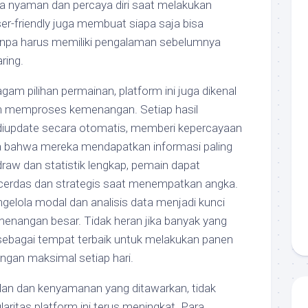
 nyaman dan percaya diri saat melakukan
er-friendly juga membuat siapa saja bisa
tanpa harus memiliki pengalaman sebelumnya
ring.
am pilihan permainan, platform ini juga dikenal
m memproses kemenangan. Setiap hasil
 diupdate secara otomatis, memberi kepercayaan
 bahwa mereka mendapatkan informasi paling
e draw dan statistik lengkap, pemain dapat
 cerdas dan strategis saat menempatkan angka.
elola modal dan analisis data menjadi kunci
enangan besar. Tidak heran jika banyak yang
 sebagai tempat terbaik untuk melakukan panen
ngan maksimal setiap hari.
an dan kenyamanan yang ditawarkan, tidak
aritas platform ini terus meningkat. Para