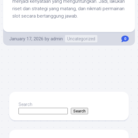
menjadi kenyataan yang menguntungkan. Jadi, lakukan
riset dan strategi yang matang, dan nikmati permainan
slot secara bertanggung jawab.
January 17, 2026
by
admin
Uncategorized
0
Search
Search