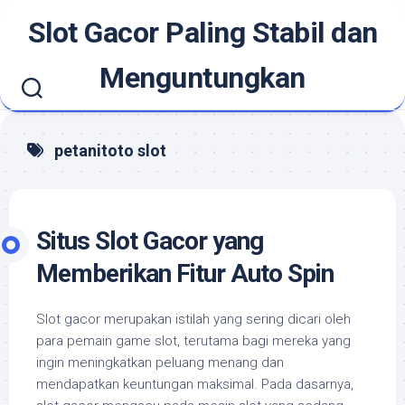
Skip
Slot Gacor Paling Stabil dan
to
content
Menguntungkan
petanitoto slot
Situs Slot Gacor yang
Memberikan Fitur Auto Spin
Slot gacor merupakan istilah yang sering dicari oleh
para pemain game slot, terutama bagi mereka yang
ingin meningkatkan peluang menang dan
mendapatkan keuntungan maksimal. Pada dasarnya,