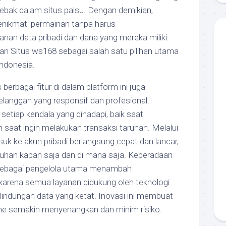
rjebak dalam situs palsu. Dengan demikian,
nikmati permainan tanpa harus
an data pribadi dan dana yang mereka miliki.
an Situs ws168 sebagai salah satu pilihan utama
Indonesia.
bagai fitur di dalam platform ini juga
elanggan yang responsif dan profesional.
etiap kendala yang dihadapi, baik saat
saat ingin melakukan transaksi taruhan. Melalui
uk ke akun pribadi berlangsung cepat dan lancar,
ruhan kapan saja dan di mana saja. Keberadaan
sebagai pengelola utama menambah
arena semua layanan didukung oleh teknologi
rlindungan data yang ketat. Inovasi ini membuat
ine semakin menyenangkan dan minim risiko.