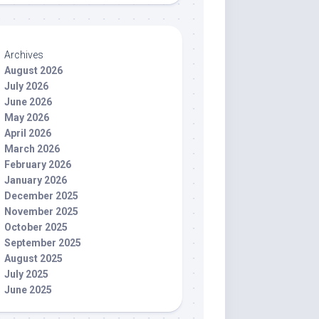
Archives
August 2026
July 2026
June 2026
May 2026
April 2026
March 2026
February 2026
January 2026
December 2025
November 2025
October 2025
September 2025
August 2025
July 2025
June 2025