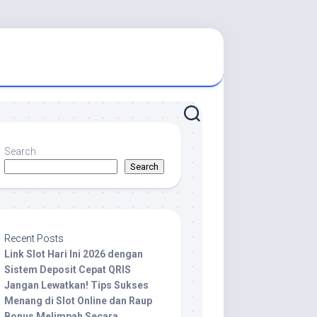
Search
Search
Recent Posts
Link Slot Hari Ini 2026 dengan
Sistem Deposit Cepat QRIS
Jangan Lewatkan! Tips Sukses
Menang di Slot Online dan Raup
Bonus Melimpah Secara