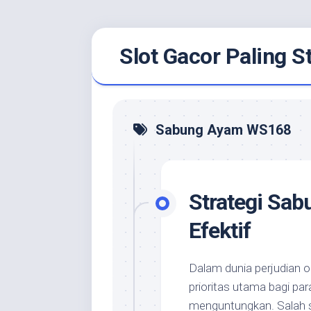
Skip
Slot Gacor Paling 
to
content
Sabung Ayam WS168
Strategi Sab
Efektif
Dalam dunia perjudian 
prioritas utama bagi p
menguntungkan. Salah s