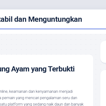
Stabil dan Menguntungkan
ung Ayam yang Terbukti
online, keamanan dan kenyamanan menjadi
ara pemain yang mencari pengalaman seru dan
atu platform yang sedang naik daun dan banyak