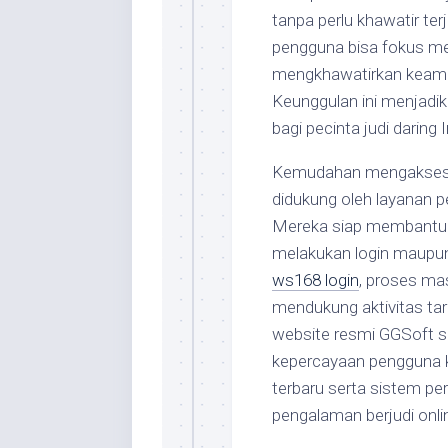
tanpa perlu khawatir te
pengguna bisa fokus me
mengkhawatirkan keaman
Keunggulan ini menjadik
bagi pecinta judi daring 
Kemudahan mengakses ber
didukung oleh layanan p
Mereka siap membantu s
melakukan login maupun 
ws168 login
, proses mas
mendukung aktivitas ta
website resmi GGSoft 
kepercayaan pengguna k
terbaru serta sistem pe
pengalaman berjudi onl