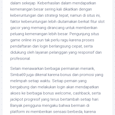
dalam sekejap. Keberhasilan dalam mendapatkan
kemenangan besar sering kali dikaitkan dengan
keberuntungan dan strategi tepat, namun di situs ini,
faktor keberuntungan lebih diutamakan berkat fitur slot
gacor yang memang dirancang untuk memberikan
peluang kemenangan lebih besar. Pengunjung situs
game online ini pun tak perlu ragu karena proses
pendaftaran dan login berlangsung cepat, serta
didukung oleh layanan pelanggan yang responsif dan
profesional.
Selain menawarkan berbagai permainan menarik,
Simba69 juga dikenal karena bonus dan promosi yang
melimpah setiap waktu. Setiap pemain yang
bergabung dan melakukan login akan mendapatkan
akses ke berbagai bonus welcome, cashback, serta
jackpot progresif yang terus bertambah setiap hari.
Banyak pengguna mengaku bahwa bermain di
platform ini memberikan sensasi berbeda, karena