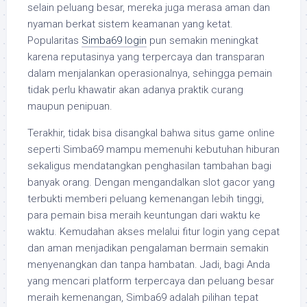
selain peluang besar, mereka juga merasa aman dan
nyaman berkat sistem keamanan yang ketat.
Popularitas
Simba69 login
pun semakin meningkat
karena reputasinya yang terpercaya dan transparan
dalam menjalankan operasionalnya, sehingga pemain
tidak perlu khawatir akan adanya praktik curang
maupun penipuan.
Terakhir, tidak bisa disangkal bahwa situs game online
seperti Simba69 mampu memenuhi kebutuhan hiburan
sekaligus mendatangkan penghasilan tambahan bagi
banyak orang. Dengan mengandalkan slot gacor yang
terbukti memberi peluang kemenangan lebih tinggi,
para pemain bisa meraih keuntungan dari waktu ke
waktu. Kemudahan akses melalui fitur login yang cepat
dan aman menjadikan pengalaman bermain semakin
menyenangkan dan tanpa hambatan. Jadi, bagi Anda
yang mencari platform terpercaya dan peluang besar
meraih kemenangan, Simba69 adalah pilihan tepat