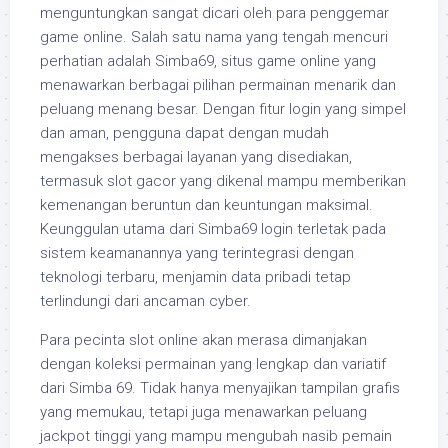
menguntungkan sangat dicari oleh para penggemar
game online. Salah satu nama yang tengah mencuri
perhatian adalah Simba69, situs game online yang
menawarkan berbagai pilihan permainan menarik dan
peluang menang besar. Dengan fitur login yang simpel
dan aman, pengguna dapat dengan mudah
mengakses berbagai layanan yang disediakan,
termasuk slot gacor yang dikenal mampu memberikan
kemenangan beruntun dan keuntungan maksimal.
Keunggulan utama dari Simba69 login terletak pada
sistem keamanannya yang terintegrasi dengan
teknologi terbaru, menjamin data pribadi tetap
terlindungi dari ancaman cyber.
Para pecinta slot online akan merasa dimanjakan
dengan koleksi permainan yang lengkap dan variatif
dari Simba 69. Tidak hanya menyajikan tampilan grafis
yang memukau, tetapi juga menawarkan peluang
jackpot tinggi yang mampu mengubah nasib pemain