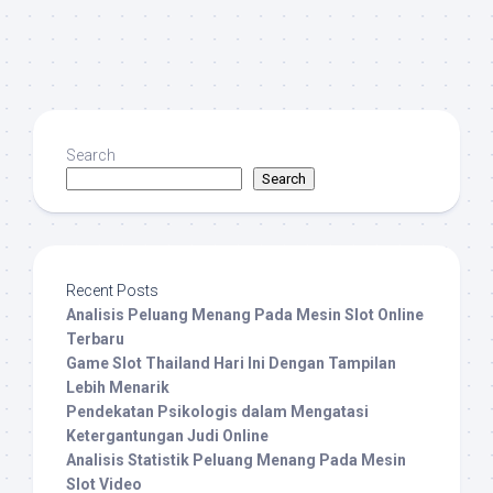
Search
Search
Recent Posts
Analisis Peluang Menang Pada Mesin Slot Online
Terbaru
Game Slot Thailand Hari Ini Dengan Tampilan
Lebih Menarik
Pendekatan Psikologis dalam Mengatasi
Ketergantungan Judi Online
Analisis Statistik Peluang Menang Pada Mesin
Slot Video