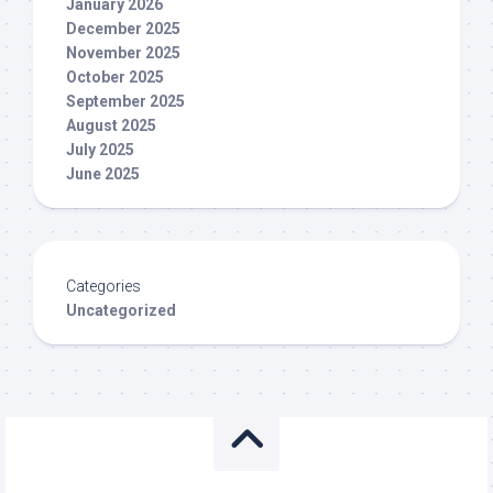
January 2026
December 2025
November 2025
October 2025
September 2025
August 2025
July 2025
June 2025
Categories
Uncategorized