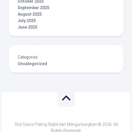
October 2025
September 2025
August 2025
July 2025
June 2025
Categories
Uncategorized
Slot Gacor Paling Stabil dan Menguntungkan © 2026. All
Rights Reserved.