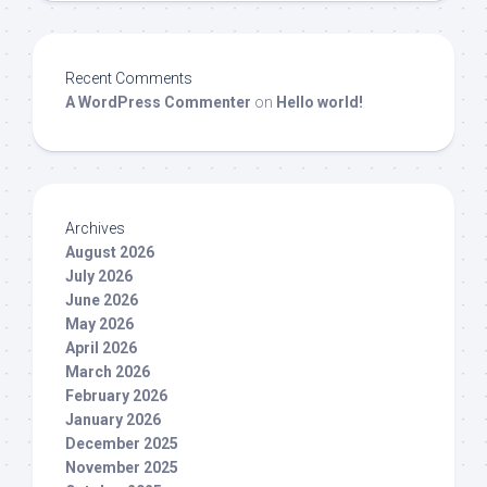
Recent Comments
A WordPress Commenter
on
Hello world!
Archives
August 2026
July 2026
June 2026
May 2026
April 2026
March 2026
February 2026
January 2026
December 2025
November 2025