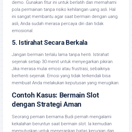
demo. Gunakan fitur ini untuk berlatih dan memahami
pola permainan tanpa risiko kehilangan uang asli. Hal
ini sangat membantu agar saat bermain dengan uang
asli, Anda sudah merasa percaya diri dan tidak
emosional.
5. Istirahat Secara Berkala
Jangan bermain terlalu lama tanpa henti. Istirahat
sejenak setiap 30 menit untuk menyegarkan pikiran.
Jika merasa mulai emosi atau frustrasi, sebaiknya
berhenti sejenak. Emosi yang tidak terkendali bisa
membuat Anda melakukan keputusan yang merugikan.
Contoh Kasus: Bermain Slot
dengan Strategi Aman
Seorang pemain bernama Budi pernah mengalami
kekalahan beruntun saat bermain slot. Ia kemudian
memutuskan untuk menerapkan batas kerugian dan