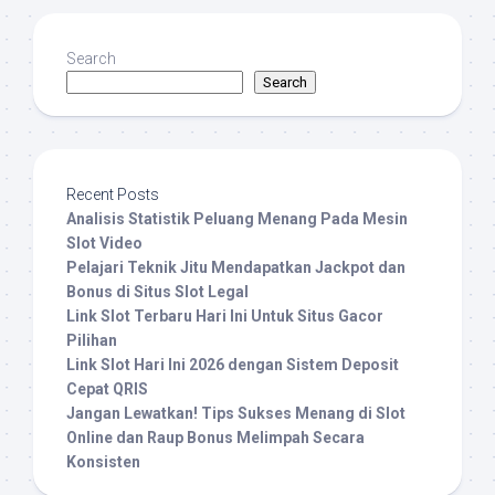
Search
Search
Recent Posts
Analisis Statistik Peluang Menang Pada Mesin
Slot Video
Pelajari Teknik Jitu Mendapatkan Jackpot dan
Bonus di Situs Slot Legal
Link Slot Terbaru Hari Ini Untuk Situs Gacor
Pilihan
Link Slot Hari Ini 2026 dengan Sistem Deposit
Cepat QRIS
Jangan Lewatkan! Tips Sukses Menang di Slot
Online dan Raup Bonus Melimpah Secara
Konsisten