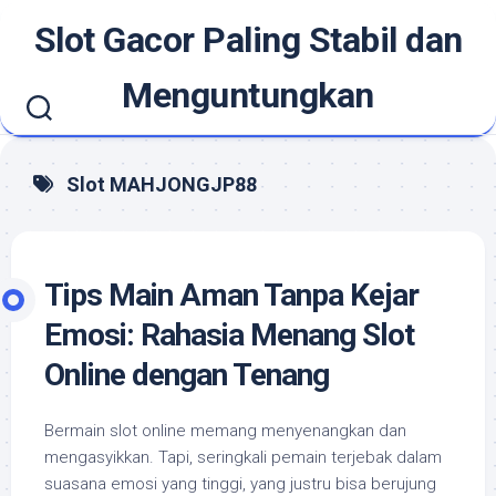
Skip
Slot Gacor Paling Stabil dan
to
content
Menguntungkan
Slot MAHJONGJP88
Tips Main Aman Tanpa Kejar
Emosi: Rahasia Menang Slot
Online dengan Tenang
Bermain slot online memang menyenangkan dan
mengasyikkan. Tapi, seringkali pemain terjebak dalam
suasana emosi yang tinggi, yang justru bisa berujung