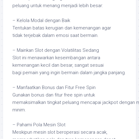
peluang untuk menang menjadi lebih besar:
– Kelola Modal dengan Baik
Tentukan batas kerugian dan kemenangan agar
tidak terjebak dalam emosi saat bermain.
– Mainkan Slot dengan Volatilitas Sedang
Slot ini menawarkan keseimbangan antara
kemenangan kecil dan besar, sangat sesuai
bagi pemain yang ingin bermain dalam jangka panjang.
– Manfaatkan Bonus dan Fitur Free Spin
Gunakan bonus dan fitur free spin untuk
memaksimalkan tingkat peluang mencapai jackpot dengan 
minim.
– Pahami Pola Mesin Slot
Meskipun mesin slot beroperasi secara acak,