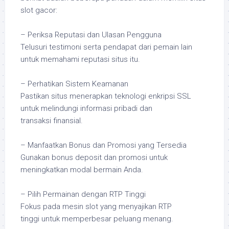
slot gacor:
– Periksa Reputasi dan Ulasan Pengguna
Telusuri testimoni serta pendapat dari pemain lain
untuk memahami reputasi situs itu.
– Perhatikan Sistem Keamanan
Pastikan situs menerapkan teknologi enkripsi SSL
untuk melindungi informasi pribadi dan
transaksi finansial.
– Manfaatkan Bonus dan Promosi yang Tersedia
Gunakan bonus deposit dan promosi untuk
meningkatkan modal bermain Anda.
– Pilih Permainan dengan RTP Tinggi
Fokus pada mesin slot yang menyajikan RTP
tinggi untuk memperbesar peluang menang.