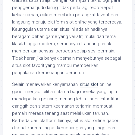
diakses kapan saja. Dengan kemajuan teknologi, para
penggemar judi daring tidak perlu lagi repot-repot
keluar rumah, cukup membuka perangkat favorit dan
langsung menuju platform slot online yang terpercaya.
Keunggulan utama dari situs ini adalah hadirnya
beragam pilihan game yang variatif, mulai dari tema
klasik hingga modern, semuanya dirancang untuk
memberikan sensasi berbeda setiap sesi bermain.
Tidak heran jika banyak pemain menyebutnya sebagai
situs slot favorit yang mampu memberikan
pengalaman kemenangan beruntun.
Selain menawarkan kenyamanan,
situs slot
online
gacor menjadi pilihan utama bagi mereka yang ingin
mendapatkan peluang menang lebih tinggi. Fitur-fitur
canggih dan sistem keamanan terjamin membuat
pemain merasa tenang saat melakukan taruhan.
Berbeda dari platform lainnya, situs slot online gacor
dikenal karena tingkat kemenangan yang tinggi dan