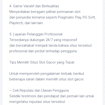
4. Game Variatif dan Berkualitas
Menyediakan beragam pilihan permainan slot
dari penyedia ternama seperti Pragmatic Play, PG Soft,
Playtech, dan lain-lain.
5. Layanan Pelanggan Profesional
Tersedianya dukungan 24/7 yang responsif
dan bersahabat menjadi tanda bahwa situs tersebut
profesional dan peduli terhadap pengguna.
Tips Memilih Situs Slot Gacor yang Tepat
Untuk memperoleh pengalaman terbaik, berikut
beberapa saran dalam memilih situs slot gacor:
– Cek Reputasi dan Ulasan Pengguna
Selidiki testimoni dan pendapat dari pemain lain untuk
mengetahui reputasi situs tersebut.