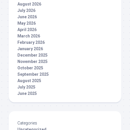
August 2026
July 2026
June 2026
May 2026
April 2026
March 2026
February 2026
January 2026
December 2025
November 2025
October 2025
September 2025
August 2025
July 2025
June 2025
Categories
Uncategorized