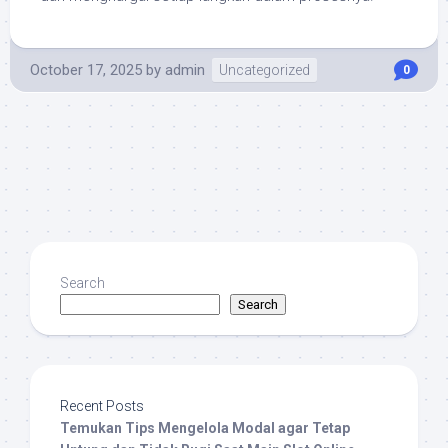
October 17, 2025
by
admin
Uncategorized
0
Search
Search
Recent Posts
Temukan Tips Mengelola Modal agar Tetap