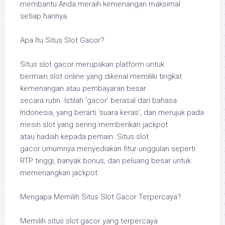
membantu Anda meraih kemenangan maksimal
setiap harinya.
Apa Itu Situs Slot Gacor?
Situs slot gacor merupakan platform untuk
bermain slot online yang dikenal memiliki tingkat
kemenangan atau pembayaran besar
secara rutin. Istilah ‘gacor’ berasal dari bahasa
Indonesia, yang berarti ‘suara keras’, dan merujuk pada
mesin slot yang sering memberikan jackpot
atau hadiah kepada pemain. Situs slot
gacor umumnya menyediakan fitur unggulan seperti
RTP tinggi, banyak bonus, dan peluang besar untuk
memenangkan jackpot.
Mengapa Memilih Situs Slot Gacor Terpercaya?
Memilih situs slot gacor yang terpercaya