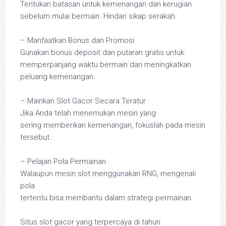
Tentukan batasan untuk kemenangan dan kerugian
sebelum mulai bermain. Hindari sikap serakah.
– Manfaatkan Bonus dan Promosi
Gunakan bonus deposit dan putaran gratis untuk
memperpanjang waktu bermain dan meningkatkan
peluang kemenangan.
– Mainkan Slot Gacor Secara Teratur
Jika Anda telah menemukan mesin yang
sering memberikan kemenangan, fokuslah pada mesin
tersebut.
– Pelajari Pola Permainan
Walaupun mesin slot menggunakan RNG, mengenali
pola
tertentu bisa membantu dalam strategi permainan.
Situs slot gacor yang terpercaya di tahun