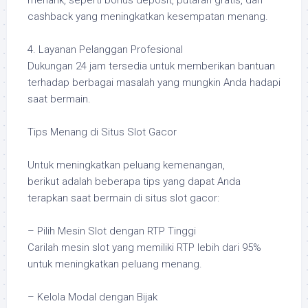
menarik, seperti bonus deposit, putaran gratis, dan
cashback yang meningkatkan kesempatan menang.
4. Layanan Pelanggan Profesional
Dukungan 24 jam tersedia untuk memberikan bantuan
terhadap berbagai masalah yang mungkin Anda hadapi
saat bermain.
Tips Menang di Situs Slot Gacor
Untuk meningkatkan peluang kemenangan,
berikut adalah beberapa tips yang dapat Anda
terapkan saat bermain di situs slot gacor:
– Pilih Mesin Slot dengan RTP Tinggi
Carilah mesin slot yang memiliki RTP lebih dari 95%
untuk meningkatkan peluang menang.
– Kelola Modal dengan Bijak