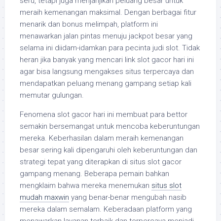
seru, tetapi juga menjanjikan peluang besar untuk
meraih kemenangan maksimal. Dengan berbagai fitur
menarik dan bonus melimpah, platform ini
menawarkan jalan pintas menuju jackpot besar yang
selama ini diidam-idamkan para pecinta judi slot. Tidak
heran jika banyak yang mencari link slot gacor hari ini
agar bisa langsung mengakses situs terpercaya dan
mendapatkan peluang menang gampang setiap kali
memutar gulungan.
Fenomena slot gacor hari ini membuat para bettor
semakin bersemangat untuk mencoba keberuntungan
mereka. Keberhasilan dalam meraih kemenangan
besar sering kali dipengaruhi oleh keberuntungan dan
strategi tepat yang diterapkan di situs slot gacor
gampang menang. Beberapa pemain bahkan
mengklaim bahwa mereka menemukan
situs slot
mudah maxwin
yang benar-benar mengubah nasib
mereka dalam semalam. Keberadaan platform yang