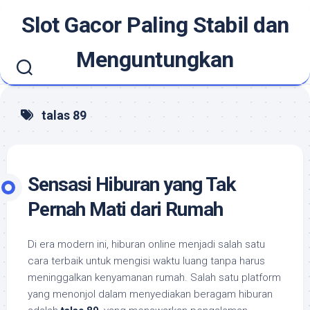
Skip
Slot Gacor Paling Stabil dan
to
content
Menguntungkan
talas 89
Sensasi Hiburan yang Tak
Pernah Mati dari Rumah
Di era modern ini, hiburan online menjadi salah satu
cara terbaik untuk mengisi waktu luang tanpa harus
meninggalkan kenyamanan rumah. Salah satu platform
yang menonjol dalam menyediakan beragam hiburan