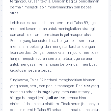
terganggu urusan teknis. Dengan begitu, pengalaman
bermain menjadi lebih menyenangkan dan bebas
stres.
Lebih dari sekadar hiburan, bermain di Talas 89 juga
memberi kesempatan untuk meningkatkan strategi
dan analisis dalam permainan
togel
maupun
slot
.
Pemain yang konsisten bisa belajar pola permainan,
memahami peluang, dan mengatur taruhan dengan
lebih cerdas. Dengan pendekatan ini, judi online tidak
hanya menjadi hiburan semata, tetapi juga sarana
untuk mengasah kemampuan berpikir dan membuat
keputusan secara cepat.
Singkatnya, Talas 89 berhasil menghadirkan hiburan
yang aman, seru, dan penuh tantangan. Dari
slot
yang
memacu adrenalin,
togel
yang menuntut strategi,
hingga berbagai jenis
judi online
, semua bisa
dinikmati dalam satu platform. Tidak heran jika banyak
pemain memilih Talas 89 sebagai tempat utama untuk