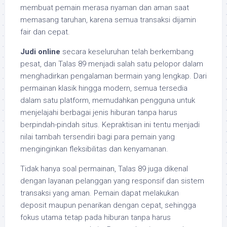
membuat pemain merasa nyaman dan aman saat
memasang taruhan, karena semua transaksi dijamin
fair dan cepat.
Judi online
secara keseluruhan telah berkembang
pesat, dan Talas 89 menjadi salah satu pelopor dalam
menghadirkan pengalaman bermain yang lengkap. Dari
permainan klasik hingga modern, semua tersedia
dalam satu platform, memudahkan pengguna untuk
menjelajahi berbagai jenis hiburan tanpa harus
berpindah-pindah situs. Kepraktisan ini tentu menjadi
nilai tambah tersendiri bagi para pemain yang
menginginkan fleksibilitas dan kenyamanan.
Tidak hanya soal permainan, Talas 89 juga dikenal
dengan layanan pelanggan yang responsif dan sistem
transaksi yang aman. Pemain dapat melakukan
deposit maupun penarikan dengan cepat, sehingga
fokus utama tetap pada hiburan tanpa harus