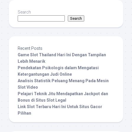
Search
Search
Recent Posts
Game Slot Thailand Hari Ini Dengan Tampilan
Lebih Menarik
Pendekatan Psikologis dalam Mengatasi
Ketergantungan Judi Online
Analisis Statistik Peluang Menang Pada Mesin
Slot Video
Pelajari Teknik Jitu Mendapatkan Jackpot dan
Bonus di Situs Slot Legal
Link Slot Terbaru Hari Ini Untuk Situs Gacor
Pilihan