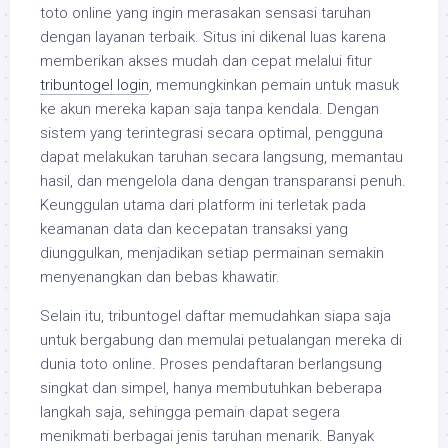
toto online yang ingin merasakan sensasi taruhan
dengan layanan terbaik. Situs ini dikenal luas karena
memberikan akses mudah dan cepat melalui fitur
tribuntogel login
, memungkinkan pemain untuk masuk
ke akun mereka kapan saja tanpa kendala. Dengan
sistem yang terintegrasi secara optimal, pengguna
dapat melakukan taruhan secara langsung, memantau
hasil, dan mengelola dana dengan transparansi penuh.
Keunggulan utama dari platform ini terletak pada
keamanan data dan kecepatan transaksi yang
diunggulkan, menjadikan setiap permainan semakin
menyenangkan dan bebas khawatir.
Selain itu, tribuntogel daftar memudahkan siapa saja
untuk bergabung dan memulai petualangan mereka di
dunia toto online. Proses pendaftaran berlangsung
singkat dan simpel, hanya membutuhkan beberapa
langkah saja, sehingga pemain dapat segera
menikmati berbagai jenis taruhan menarik. Banyak