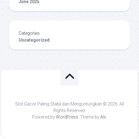
June 2025
Categories
Uncategorized
Slot Gacor Paling Stabil dan Menguntungkan © 2026. All
Rights Reserved.
Powered by
WordPress
. Theme by
Alx
.