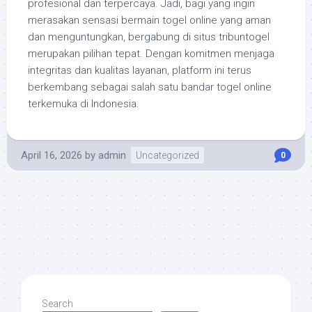
profesional dan terpercaya. Jadi, bagi yang ingin
merasakan sensasi bermain togel online yang aman
dan menguntungkan, bergabung di situs tribuntogel
merupakan pilihan tepat. Dengan komitmen menjaga
integritas dan kualitas layanan, platform ini terus
berkembang sebagai salah satu bandar togel online
terkemuka di Indonesia.
April 16, 2026
by
admin
Uncategorized
0
Search