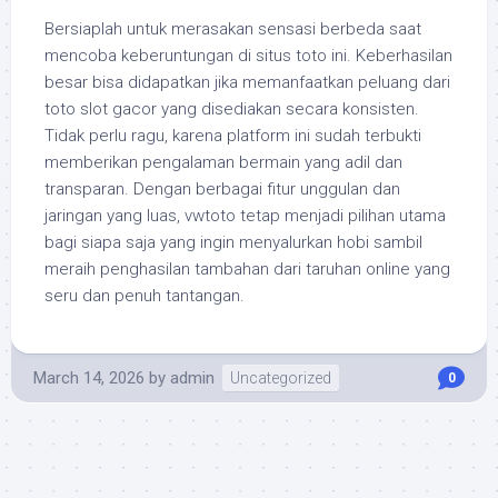
Bersiaplah untuk merasakan sensasi berbeda saat
mencoba keberuntungan di situs toto ini. Keberhasilan
besar bisa didapatkan jika memanfaatkan peluang dari
toto slot gacor yang disediakan secara konsisten.
Tidak perlu ragu, karena platform ini sudah terbukti
memberikan pengalaman bermain yang adil dan
transparan. Dengan berbagai fitur unggulan dan
jaringan yang luas, vwtoto tetap menjadi pilihan utama
bagi siapa saja yang ingin menyalurkan hobi sambil
meraih penghasilan tambahan dari taruhan online yang
seru dan penuh tantangan.
March 14, 2026
by
admin
Uncategorized
0