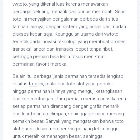
vwtoto, yang dikenal luas karena menawarkan
berbagai peluang menarik dan bonus melimpah. Situs
toto ini menyajikan pengalaman berbeda dari situs
taruhan lainnya, dengan sistem yang aman dan mudah
diakses kapan saja. Keunggulan utama dari vwtoto
terletak pada inovasi teknologi yang membuat proses
transaksi lancar dan transaksi cepat tanpa ribet,
sehingga pemain bisa lebih fokus menikmati
permainan favorit mereka.
Selain itu, berbagai jenis permainan tersedia lengkap
di situs
toto
ini, mulai dari toto slot yang populer
hingga permainan lainnya yang menguji ketangkasan
dan keberuntungan. Para pemain merasa puas karena
setiap permainan dirancang dengan grafis menarik
dan fitur bonus melimpah, sehingga peluang menang
semakin besar. Banyak yang mengatakan bahwa toto
slot gacor di sini memberikan peluang lebih tinggi
untuk meraih kemenangan besar, sehingga