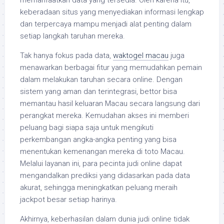
memanfaatkan data yang tersedia. Oleh karena itu,
keberadaan situs yang menyediakan informasi lengkap
dan terpercaya mampu menjadi alat penting dalam
setiap langkah taruhan mereka.
Tak hanya fokus pada data,
waktogel macau
juga
menawarkan berbagai fitur yang memudahkan pemain
dalam melakukan taruhan secara online. Dengan
sistem yang aman dan terintegrasi, bettor bisa
memantau hasil keluaran Macau secara langsung dari
perangkat mereka. Kemudahan akses ini memberi
peluang bagi siapa saja untuk mengikuti
perkembangan angka-angka penting yang bisa
menentukan kemenangan mereka di toto Macau.
Melalui layanan ini, para pecinta judi online dapat
mengandalkan prediksi yang didasarkan pada data
akurat, sehingga meningkatkan peluang meraih
jackpot besar setiap harinya.
Akhirnya, keberhasilan dalam dunia judi online tidak