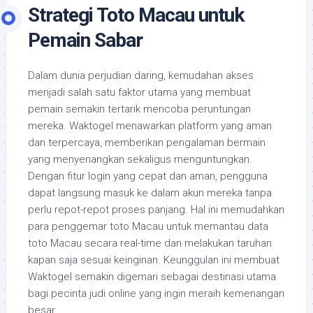
Strategi Toto Macau untuk
Pemain Sabar
Dalam dunia perjudian daring, kemudahan akses
menjadi salah satu faktor utama yang membuat
pemain semakin tertarik mencoba peruntungan
mereka. Waktogel menawarkan platform yang aman
dan terpercaya, memberikan pengalaman bermain
yang menyenangkan sekaligus menguntungkan.
Dengan fitur login yang cepat dan aman, pengguna
dapat langsung masuk ke dalam akun mereka tanpa
perlu repot-repot proses panjang. Hal ini memudahkan
para penggemar toto Macau untuk memantau data
toto Macau secara real-time dan melakukan taruhan
kapan saja sesuai keinginan. Keunggulan ini membuat
Waktogel semakin digemari sebagai destinasi utama
bagi pecinta judi online yang ingin meraih kemenangan
besar.