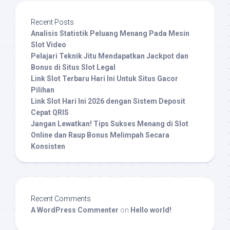
Recent Posts
Analisis Statistik Peluang Menang Pada Mesin
Slot Video
Pelajari Teknik Jitu Mendapatkan Jackpot dan
Bonus di Situs Slot Legal
Link Slot Terbaru Hari Ini Untuk Situs Gacor
Pilihan
Link Slot Hari Ini 2026 dengan Sistem Deposit
Cepat QRIS
Jangan Lewatkan! Tips Sukses Menang di Slot
Online dan Raup Bonus Melimpah Secara
Konsisten
Recent Comments
A WordPress Commenter
on
Hello world!