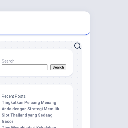
Search
Search
Recent Posts
Tingkatkan Peluang Menang
Anda dengan Strategi Memilih
Slot Thailand yang Sedang
Gacor
Tips Menghindari Kekalahan