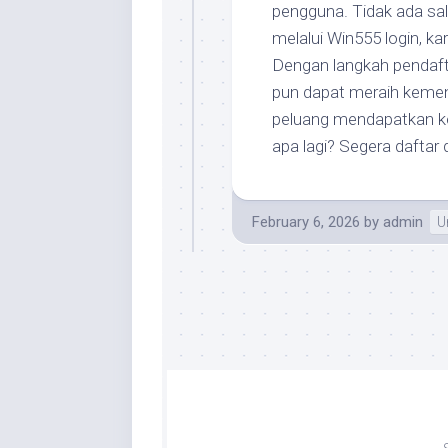
pengguna. Tidak ada s
melalui Win555 login, k
Dengan langkah pendafta
pun dapat meraih keme
peluang mendapatkan keu
apa lagi? Segera daftar 
February 6, 2026
by
admin
U