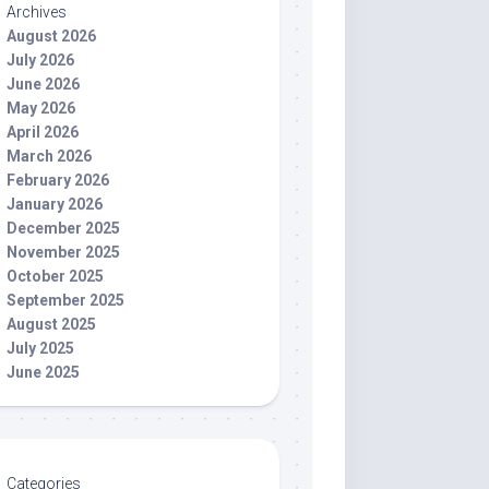
Archives
August 2026
July 2026
June 2026
May 2026
April 2026
March 2026
February 2026
January 2026
December 2025
November 2025
October 2025
September 2025
August 2025
July 2025
June 2025
Categories