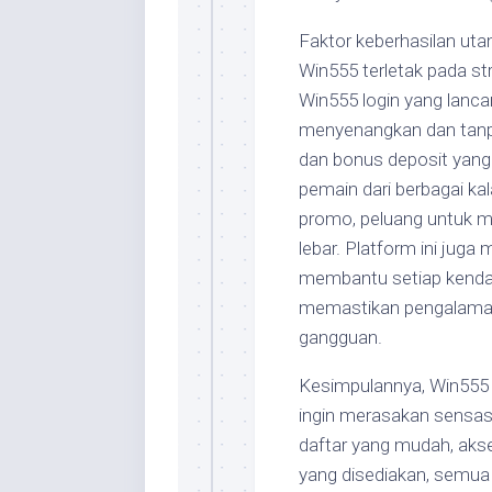
Faktor keberhasilan u
Win555 terletak pada s
Win555 login yang lanc
menyenangkan dan tanpa
dan bonus deposit yang 
pemain dari berbagai ka
promo, peluang untuk m
lebar. Platform ini jug
membantu setiap kendal
memastikan pengalaman
gangguan.
Kesimpulannya, Win555 
ingin merasakan sensasi
daftar yang mudah, akses
yang disediakan, semu