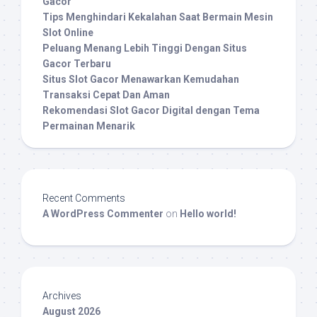
Gacor
Tips Menghindari Kekalahan Saat Bermain Mesin
Slot Online
Peluang Menang Lebih Tinggi Dengan Situs
Gacor Terbaru
Situs Slot Gacor Menawarkan Kemudahan
Transaksi Cepat Dan Aman
Rekomendasi Slot Gacor Digital dengan Tema
Permainan Menarik
Recent Comments
A WordPress Commenter
on
Hello world!
Archives
August 2026