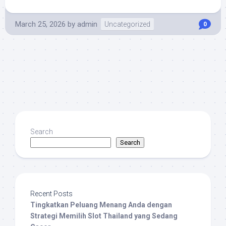
March 25, 2026
by
admin
Uncategorized
0
Search
Search
Recent Posts
Tingkatkan Peluang Menang Anda dengan
Strategi Memilih Slot Thailand yang Sedang