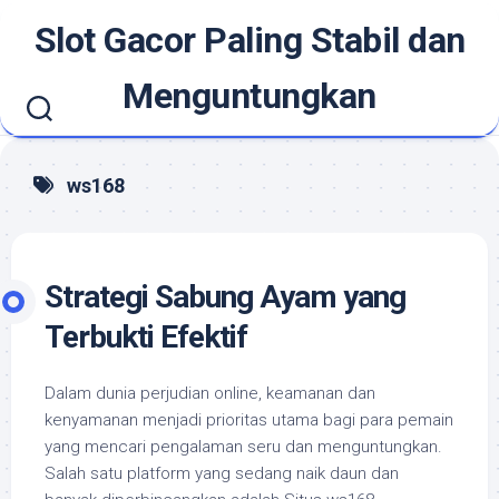
Skip
Slot Gacor Paling Stabil dan
to
content
Menguntungkan
ws168
Strategi Sabung Ayam yang
Terbukti Efektif
Dalam dunia perjudian online, keamanan dan
kenyamanan menjadi prioritas utama bagi para pemain
yang mencari pengalaman seru dan menguntungkan.
Salah satu platform yang sedang naik daun dan