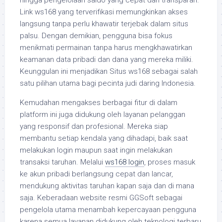
hingga pengelolaan saldo yang cepat dan transparan.
Link ws168 yang terverifikasi memungkinkan akses
langsung tanpa perlu khawatir terjebak dalam situs
palsu. Dengan demikian, pengguna bisa fokus
menikmati permainan tanpa harus mengkhawatirkan
keamanan data pribadi dan dana yang mereka miliki.
Keunggulan ini menjadikan Situs ws168 sebagai salah
satu pilihan utama bagi pecinta judi daring Indonesia.
Kemudahan mengakses berbagai fitur di dalam
platform ini juga didukung oleh layanan pelanggan
yang responsif dan profesional. Mereka siap
membantu setiap kendala yang dihadapi, baik saat
melakukan login maupun saat ingin melakukan
transaksi taruhan. Melalui
ws168 login
, proses masuk
ke akun pribadi berlangsung cepat dan lancar,
mendukung aktivitas taruhan kapan saja dan di mana
saja. Keberadaan website resmi GGSoft sebagai
pengelola utama menambah kepercayaan pengguna
karena semua layanan didukung oleh teknologi terbaru