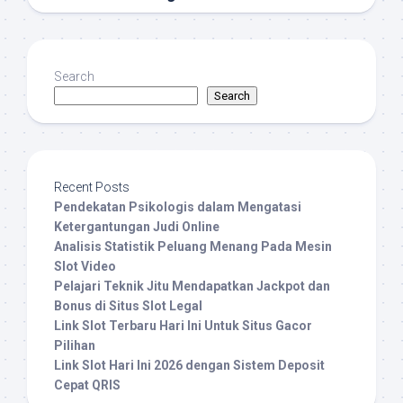
Search
Search
Recent Posts
Pendekatan Psikologis dalam Mengatasi
Ketergantungan Judi Online
Analisis Statistik Peluang Menang Pada Mesin
Slot Video
Pelajari Teknik Jitu Mendapatkan Jackpot dan
Bonus di Situs Slot Legal
Link Slot Terbaru Hari Ini Untuk Situs Gacor
Pilihan
Link Slot Hari Ini 2026 dengan Sistem Deposit
Cepat QRIS