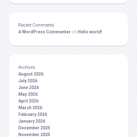
Recent Comments
A WordPress Commenter
on
Hello world!
Archives
August 2026
July 2026
June 2026
May 2026
April 2026
March 2026
February 2026
January 2026
December 2025
November 2025