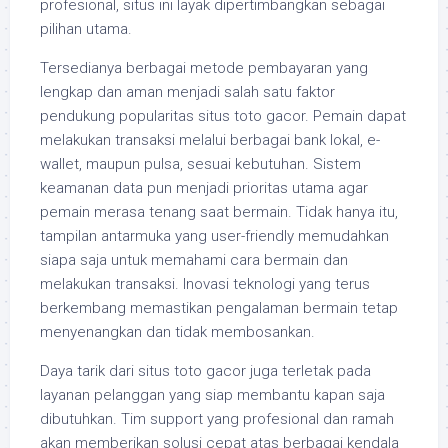
profesional, situs ini layak dipertimbangkan sebagai
pilihan utama.
Tersedianya berbagai metode pembayaran yang
lengkap dan aman menjadi salah satu faktor
pendukung popularitas situs toto gacor. Pemain dapat
melakukan transaksi melalui berbagai bank lokal, e-
wallet, maupun pulsa, sesuai kebutuhan. Sistem
keamanan data pun menjadi prioritas utama agar
pemain merasa tenang saat bermain. Tidak hanya itu,
tampilan antarmuka yang user-friendly memudahkan
siapa saja untuk memahami cara bermain dan
melakukan transaksi. Inovasi teknologi yang terus
berkembang memastikan pengalaman bermain tetap
menyenangkan dan tidak membosankan.
Daya tarik dari situs toto gacor juga terletak pada
layanan pelanggan yang siap membantu kapan saja
dibutuhkan. Tim support yang profesional dan ramah
akan memberikan solusi cepat atas berbagai kendala