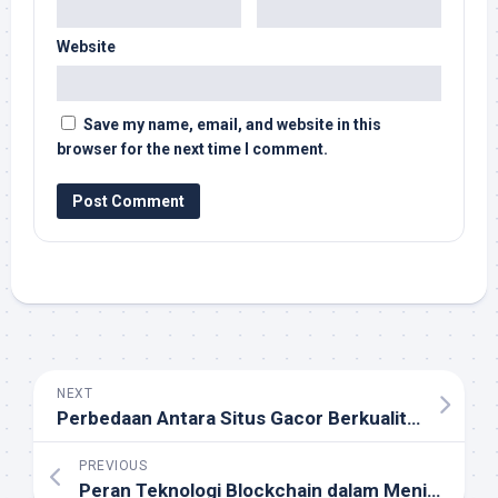
Website
Save my name, email, and website in this
browser for the next time I comment.
NEXT
Perbedaan Antara Situs Gacor Berkualitas dan Situs Gacor Ilegal
PREVIOUS
Peran Teknologi Blockchain dalam Meningkatkan Keamanan Situs Toto Gacor