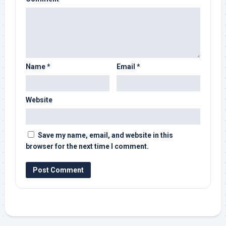
Name
*
Email
*
Website
Save my name, email, and website in this
browser for the next time I comment.