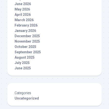
June 2026
May 2026
April 2026
March 2026
February 2026
January 2026
December 2025
November 2025
October 2025
September 2025
August 2025
July 2025
June 2025
Categories
Uncategorized