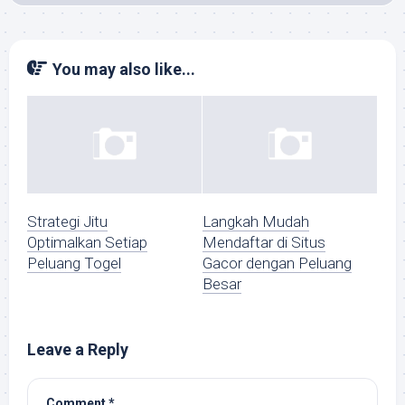
You may also like...
Strategi Jitu
Langkah Mudah
Optimalkan Setiap
Mendaftar di Situs
Peluang Togel
Gacor dengan Peluang
Besar
Leave a Reply
Comment
*