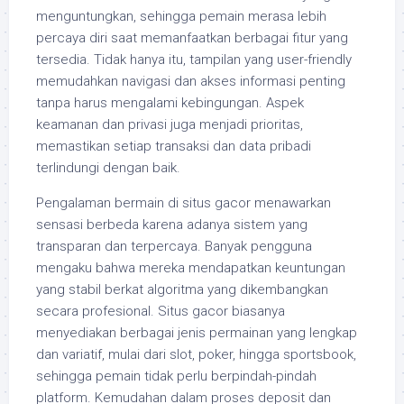
menguntungkan, sehingga pemain merasa lebih
percaya diri saat memanfaatkan berbagai fitur yang
tersedia. Tidak hanya itu, tampilan yang user-friendly
memudahkan navigasi dan akses informasi penting
tanpa harus mengalami kebingungan. Aspek
keamanan dan privasi juga menjadi prioritas,
memastikan setiap transaksi dan data pribadi
terlindungi dengan baik.
Pengalaman bermain di situs gacor menawarkan
sensasi berbeda karena adanya sistem yang
transparan dan terpercaya. Banyak pengguna
mengaku bahwa mereka mendapatkan keuntungan
yang stabil berkat algoritma yang dikembangkan
secara profesional. Situs gacor biasanya
menyediakan berbagai jenis permainan yang lengkap
dan variatif, mulai dari slot, poker, hingga sportsbook,
sehingga pemain tidak perlu berpindah-pindah
platform. Kemudahan dalam proses deposit dan