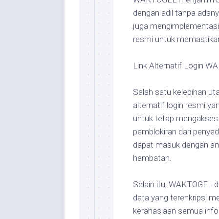
dengan adil tanpa adanya
juga mengimplementasi
resmi untuk memastikan 
Link Alternatif Login 
Salah satu kelebihan u
alternatif login resmi 
untuk tetap mengakses 
pemblokiran dari penyedia
dapat masuk dengan am
hambatan.
Selain itu, WAKTOGEL d
data yang terenkripsi 
kerahasiaan semua info