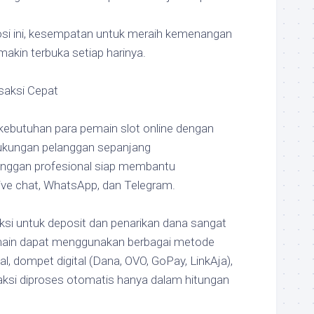
i ini, kesempatan untuk meraih kemenangan
kin terbuka setiap harinya.
saksi Cepat
butuhan para pemain slot online dengan
ukungan pelanggan sepanjang
anggan profesional siap membantu
live chat, WhatsApp, dan Telegram.
saksi untuk deposit dan penarikan dana sangat
emain dapat menggunakan berbagai metode
kal, dompet digital (Dana, OVO, GoPay, LinkAja),
ksi diproses otomatis hanya dalam hitungan