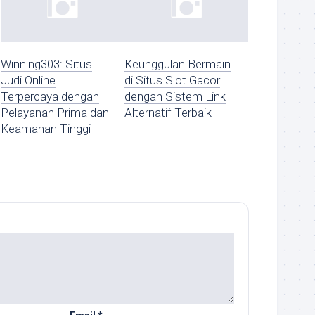
Winning303: Situs
Keunggulan Bermain
Judi Online
di Situs Slot Gacor
Terpercaya dengan
dengan Sistem Link
Pelayanan Prima dan
Alternatif Terbaik
Keamanan Tinggi