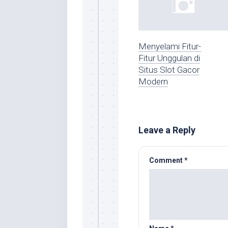
Menyelami Fitur-
Fitur Unggulan di
Situs Slot Gacor
Modern
Leave a Reply
Comment
*