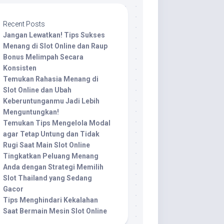
Recent Posts
Jangan Lewatkan! Tips Sukses
Menang di Slot Online dan Raup
Bonus Melimpah Secara
Konsisten
Temukan Rahasia Menang di
Slot Online dan Ubah
Keberuntunganmu Jadi Lebih
Menguntungkan!
Temukan Tips Mengelola Modal
agar Tetap Untung dan Tidak
Rugi Saat Main Slot Online
Tingkatkan Peluang Menang
Anda dengan Strategi Memilih
Slot Thailand yang Sedang
Gacor
Tips Menghindari Kekalahan
Saat Bermain Mesin Slot Online