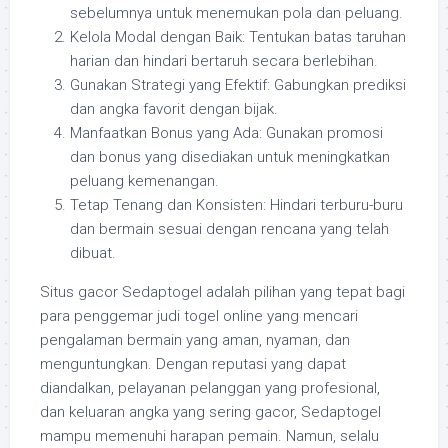
sebelumnya untuk menemukan pola dan peluang.
Kelola Modal dengan Baik: Tentukan batas taruhan
harian dan hindari bertaruh secara berlebihan.
Gunakan Strategi yang Efektif: Gabungkan prediksi
dan angka favorit dengan bijak.
Manfaatkan Bonus yang Ada: Gunakan promosi
dan bonus yang disediakan untuk meningkatkan
peluang kemenangan.
Tetap Tenang dan Konsisten: Hindari terburu-buru
dan bermain sesuai dengan rencana yang telah
dibuat.
Situs gacor Sedaptogel adalah pilihan yang tepat bagi
para penggemar judi togel online yang mencari
pengalaman bermain yang aman, nyaman, dan
menguntungkan. Dengan reputasi yang dapat
diandalkan, pelayanan pelanggan yang profesional,
dan keluaran angka yang sering gacor, Sedaptogel
mampu memenuhi harapan pemain. Namun, selalu