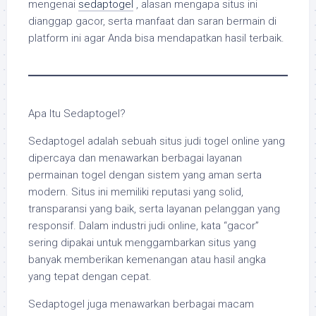
mengenai
sedaptogel
, alasan mengapa situs ini
dianggap gacor, serta manfaat dan saran bermain di
platform ini agar Anda bisa mendapatkan hasil terbaik.
Apa Itu Sedaptogel?
Sedaptogel adalah sebuah situs judi togel online yang
dipercaya dan menawarkan berbagai layanan
permainan togel dengan sistem yang aman serta
modern. Situs ini memiliki reputasi yang solid,
transparansi yang baik, serta layanan pelanggan yang
responsif. Dalam industri judi online, kata “gacor”
sering dipakai untuk menggambarkan situs yang
banyak memberikan kemenangan atau hasil angka
yang tepat dengan cepat.
Sedaptogel juga menawarkan berbagai macam