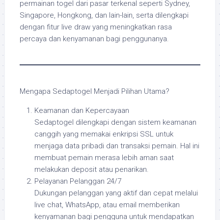
permainan togel dari pasar terkenal seperti Sydney,
Singapore, Hongkong, dan lain-lain, serta dilengkapi
dengan fitur live draw yang meningkatkan rasa
percaya dan kenyamanan bagi penggunanya.
Mengapa Sedaptogel Menjadi Pilihan Utama?
Keamanan dan Kepercayaan
Sedaptogel dilengkapi dengan sistem keamanan
canggih yang memakai enkripsi SSL untuk
menjaga data pribadi dan transaksi pemain. Hal ini
membuat pemain merasa lebih aman saat
melakukan deposit atau penarikan.
Pelayanan Pelanggan 24/7
Dukungan pelanggan yang aktif dan cepat melalui
live chat, WhatsApp, atau email memberikan
kenyamanan bagi pengguna untuk mendapatkan