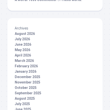
Archives
August 2026
July 2026
June 2026
May 2026
April 2026
March 2026
February 2026
January 2026
December 2025
November 2025
October 2025
September 2025
August 2025
July 2025
June 2025