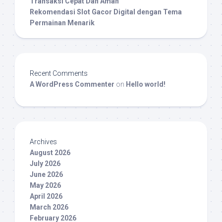
Transaksi Cepat Dan Aman
Rekomendasi Slot Gacor Digital dengan Tema
Permainan Menarik
Recent Comments
A WordPress Commenter
on
Hello world!
Archives
August 2026
July 2026
June 2026
May 2026
April 2026
March 2026
February 2026