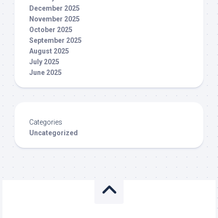
December 2025
November 2025
October 2025
September 2025
August 2025
July 2025
June 2025
Categories
Uncategorized