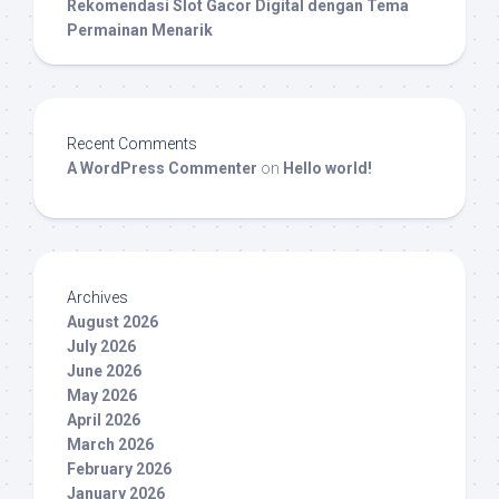
Rekomendasi Slot Gacor Digital dengan Tema
Permainan Menarik
Recent Comments
A WordPress Commenter
on
Hello world!
Archives
August 2026
July 2026
June 2026
May 2026
April 2026
March 2026
February 2026
January 2026