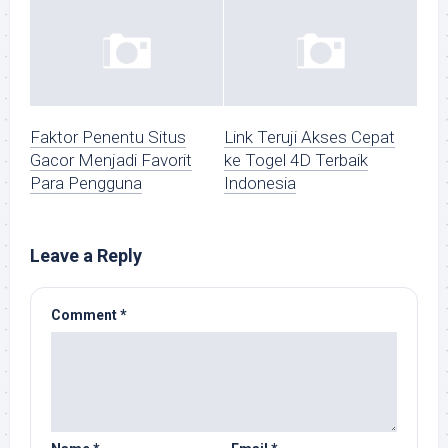
Faktor Penentu Situs
Link Teruji Akses Cepat
Gacor Menjadi Favorit
ke Togel 4D Terbaik
Para Pengguna
Indonesia
Leave a Reply
Comment
*