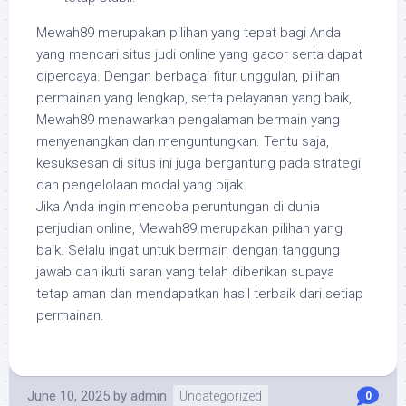
Mewah89 merupakan pilihan yang tepat bagi Anda
yang mencari situs judi online yang gacor serta dapat
dipercaya. Dengan berbagai fitur unggulan, pilihan
permainan yang lengkap, serta pelayanan yang baik,
Mewah89 menawarkan pengalaman bermain yang
menyenangkan dan menguntungkan. Tentu saja,
kesuksesan di situs ini juga bergantung pada strategi
dan pengelolaan modal yang bijak.
Jika Anda ingin mencoba peruntungan di dunia
perjudian online, Mewah89 merupakan pilihan yang
baik. Selalu ingat untuk bermain dengan tanggung
jawab dan ikuti saran yang telah diberikan supaya
tetap aman dan mendapatkan hasil terbaik dari setiap
permainan.
June 10, 2025
by
admin
Uncategorized
0