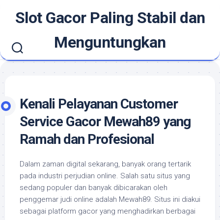
Skip
Slot Gacor Paling Stabil dan
to
content
Menguntungkan
Kenali Pelayanan Customer
Service Gacor Mewah89 yang
Ramah dan Profesional
Dalam zaman digital sekarang, banyak orang tertarik
pada industri perjudian online. Salah satu situs yang
sedang populer dan banyak dibicarakan oleh
penggemar judi online adalah Mewah89. Situs ini diakui
sebagai platform gacor yang menghadirkan berbagai