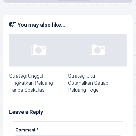
You may also like...
Strategi Unggul
Strategi Jitu
Tingkatkan Peluang
Optimalkan Setiap
Tanpa Spekulasi
Peluang Togel
Leave a Reply
Comment
*