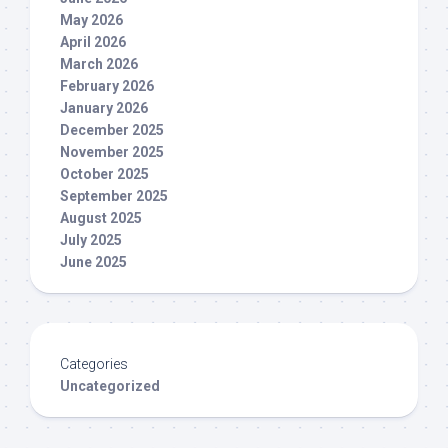
May 2026
April 2026
March 2026
February 2026
January 2026
December 2025
November 2025
October 2025
September 2025
August 2025
July 2025
June 2025
Categories
Uncategorized