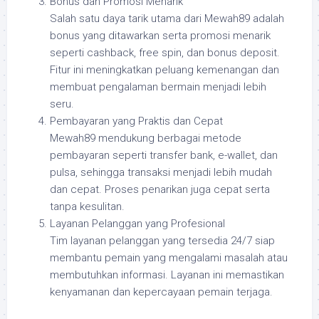
Bonus dan Promosi Menarik
Salah satu daya tarik utama dari Mewah89 adalah
bonus yang ditawarkan serta promosi menarik
seperti cashback, free spin, dan bonus deposit.
Fitur ini meningkatkan peluang kemenangan dan
membuat pengalaman bermain menjadi lebih
seru.
Pembayaran yang Praktis dan Cepat
Mewah89 mendukung berbagai metode
pembayaran seperti transfer bank, e-wallet, dan
pulsa, sehingga transaksi menjadi lebih mudah
dan cepat. Proses penarikan juga cepat serta
tanpa kesulitan.
Layanan Pelanggan yang Profesional
Tim layanan pelanggan yang tersedia 24/7 siap
membantu pemain yang mengalami masalah atau
membutuhkan informasi. Layanan ini memastikan
kenyamanan dan kepercayaan pemain terjaga.