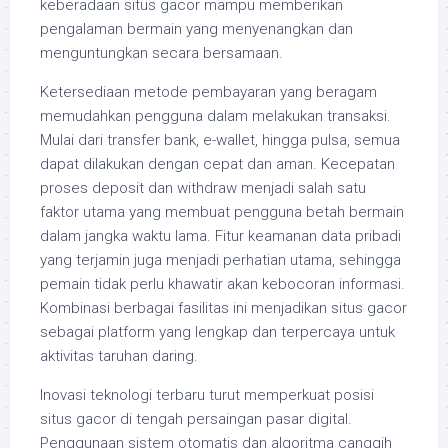
keberadaan situs gacor mampu memberikan
pengalaman bermain yang menyenangkan dan
menguntungkan secara bersamaan.
Ketersediaan metode pembayaran yang beragam
memudahkan pengguna dalam melakukan transaksi.
Mulai dari transfer bank, e-wallet, hingga pulsa, semua
dapat dilakukan dengan cepat dan aman. Kecepatan
proses deposit dan withdraw menjadi salah satu
faktor utama yang membuat pengguna betah bermain
dalam jangka waktu lama. Fitur keamanan data pribadi
yang terjamin juga menjadi perhatian utama, sehingga
pemain tidak perlu khawatir akan kebocoran informasi.
Kombinasi berbagai fasilitas ini menjadikan situs gacor
sebagai platform yang lengkap dan terpercaya untuk
aktivitas taruhan daring.
Inovasi teknologi terbaru turut memperkuat posisi
situs gacor di tengah persaingan pasar digital.
Penggunaan sistem otomatis dan algoritma canggih