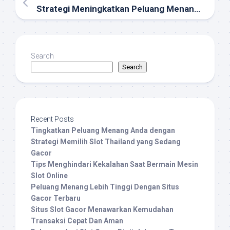
Strategi Meningkatkan Peluang Menang di Situs Gacor dengan Analisis Data
Search
Search
Recent Posts
Tingkatkan Peluang Menang Anda dengan
Strategi Memilih Slot Thailand yang Sedang
Gacor
Tips Menghindari Kekalahan Saat Bermain Mesin
Slot Online
Peluang Menang Lebih Tinggi Dengan Situs
Gacor Terbaru
Situs Slot Gacor Menawarkan Kemudahan
Transaksi Cepat Dan Aman