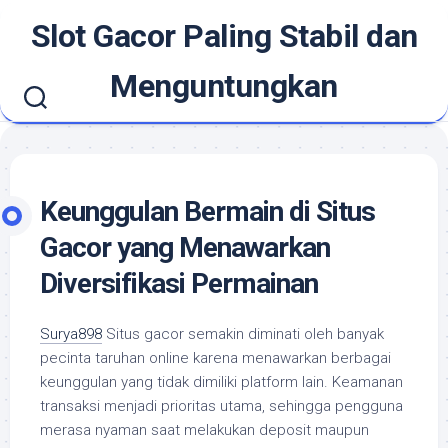
Skip
Slot Gacor Paling Stabil dan
to
content
Menguntungkan
Keunggulan Bermain di Situs
Gacor yang Menawarkan
Diversifikasi Permainan
Surya898
Situs gacor semakin diminati oleh banyak
pecinta taruhan online karena menawarkan berbagai
keunggulan yang tidak dimiliki platform lain. Keamanan
transaksi menjadi prioritas utama, sehingga pengguna
merasa nyaman saat melakukan deposit maupun