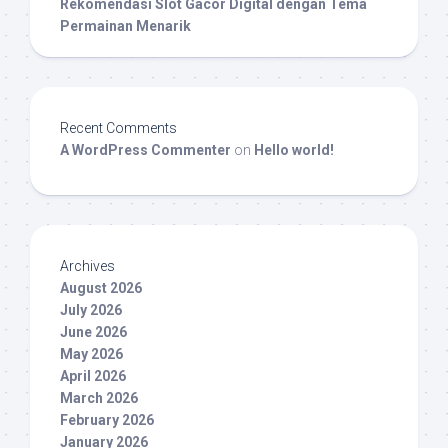
Rekomendasi Slot Gacor Digital dengan Tema
Permainan Menarik
Recent Comments
A WordPress Commenter
on
Hello world!
Archives
August 2026
July 2026
June 2026
May 2026
April 2026
March 2026
February 2026
January 2026