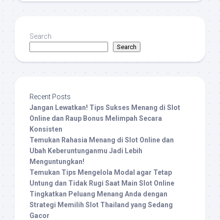
Search
Search
Recent Posts
Jangan Lewatkan! Tips Sukses Menang di Slot
Online dan Raup Bonus Melimpah Secara
Konsisten
Temukan Rahasia Menang di Slot Online dan
Ubah Keberuntunganmu Jadi Lebih
Menguntungkan!
Temukan Tips Mengelola Modal agar Tetap
Untung dan Tidak Rugi Saat Main Slot Online
Tingkatkan Peluang Menang Anda dengan
Strategi Memilih Slot Thailand yang Sedang
Gacor