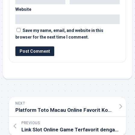
Website
Save my name, email, and website in this
browser for the next time I comment.
NEXT
Platform Toto Macau Online Favorit Komunitas Togel Asia
PREVIOUS
Link Slot Online Game Terfavorit dengan Fitur Premium