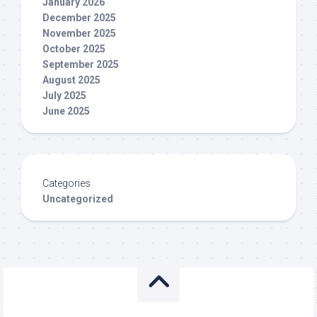
January 2026
December 2025
November 2025
October 2025
September 2025
August 2025
July 2025
June 2025
Categories
Uncategorized