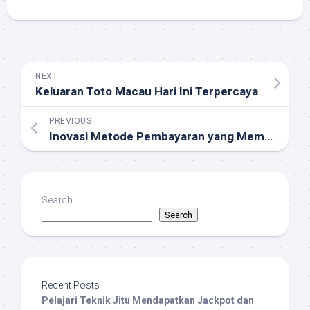
NEXT
Keluaran Toto Macau Hari Ini Terpercaya
PREVIOUS
Inovasi Metode Pembayaran yang Membuat Situs Gacor Semakin Mudah Diakses
Search
Search
Recent Posts
Pelajari Teknik Jitu Mendapatkan Jackpot dan