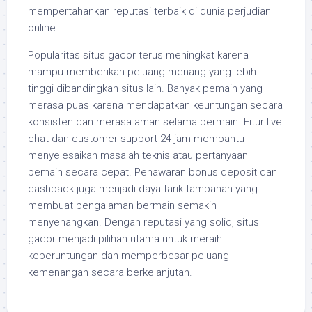
mempertahankan reputasi terbaik di dunia perjudian
online.
Popularitas situs gacor terus meningkat karena
mampu memberikan peluang menang yang lebih
tinggi dibandingkan situs lain. Banyak pemain yang
merasa puas karena mendapatkan keuntungan secara
konsisten dan merasa aman selama bermain. Fitur live
chat dan customer support 24 jam membantu
menyelesaikan masalah teknis atau pertanyaan
pemain secara cepat. Penawaran bonus deposit dan
cashback juga menjadi daya tarik tambahan yang
membuat pengalaman bermain semakin
menyenangkan. Dengan reputasi yang solid, situs
gacor menjadi pilihan utama untuk meraih
keberuntungan dan memperbesar peluang
kemenangan secara berkelanjutan.