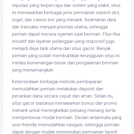
reputasi yang terpercaya dan sistem yang stabil, situs
ini menawarkan berbagai jenis permainan seperti slot,
togel, dan casino live yang menarik. Keamanan data
dan transaksi menjadi prioritas utama, sehingga
pemain dapat merasa nyaman saat bermain. Fitur-fitur
inovatif dan layanan pelanggan yang responsif juga
menjadi daya tarik utama dari situs gacor. Banyak
pemain yang sudah membuktikan keunggulan situs ini
melalui kemenangan besar dan pengalaman bermain
yang menyenangkan.
Ketersediaan berbagai metode pembayaran
memudahkan pemain melakukan deposit dan
penarikan dana secara cepat dan aman. Selain itu,
situs gacor biasanya menawarkan bonus dan promo
menarik untuk meningkatkan peluang menang serta
memperbesar modal bermain. Desain antarmuka yang
user-friendly memudahkan navigasi, sehingga pemain
dapat dengan mudah menemukan permainan favorit