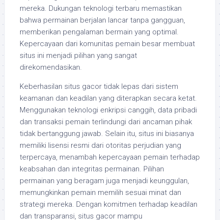
mereka. Dukungan teknologi terbaru memastikan
bahwa permainan berjalan lancar tanpa gangguan,
memberikan pengalaman bermain yang optimal.
Kepercayaan dari komunitas pemain besar membuat
situs ini menjadi pilihan yang sangat
direkomendasikan.
Keberhasilan situs gacor tidak lepas dari sistem
keamanan dan keadilan yang diterapkan secara ketat.
Menggunakan teknologi enkripsi canggih, data pribadi
dan transaksi pemain terlindungi dari ancaman pihak
tidak bertanggung jawab. Selain itu, situs ini biasanya
memiliki lisensi resmi dari otoritas perjudian yang
terpercaya, menambah kepercayaan pemain terhadap
keabsahan dan integritas permainan. Pilihan
permainan yang beragam juga menjadi keunggulan,
memungkinkan pemain memilih sesuai minat dan
strategi mereka. Dengan komitmen terhadap keadilan
dan transparansi, situs gacor mampu