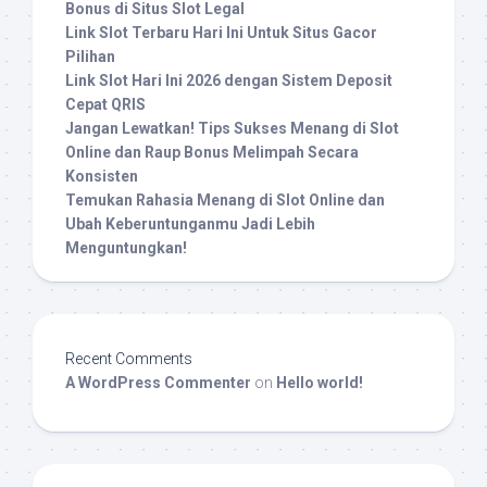
Bonus di Situs Slot Legal
Link Slot Terbaru Hari Ini Untuk Situs Gacor
Pilihan
Link Slot Hari Ini 2026 dengan Sistem Deposit
Cepat QRIS
Jangan Lewatkan! Tips Sukses Menang di Slot
Online dan Raup Bonus Melimpah Secara
Konsisten
Temukan Rahasia Menang di Slot Online dan
Ubah Keberuntunganmu Jadi Lebih
Menguntungkan!
Recent Comments
A WordPress Commenter
on
Hello world!