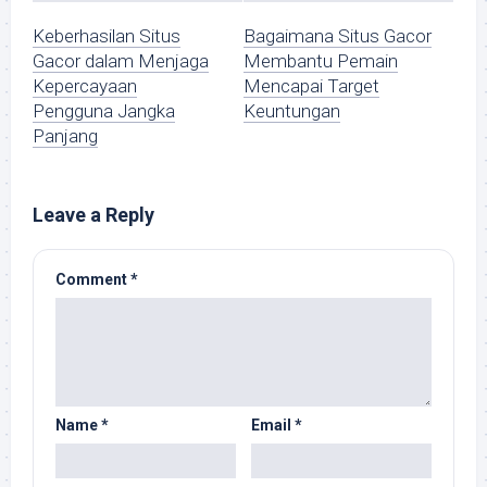
Keberhasilan Situs
Bagaimana Situs Gacor
Gacor dalam Menjaga
Membantu Pemain
Kepercayaan
Mencapai Target
Pengguna Jangka
Keuntungan
Panjang
Leave a Reply
Comment
*
Name
*
Email
*