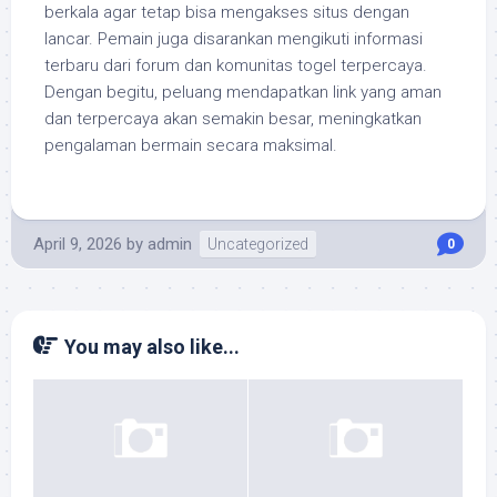
berkala agar tetap bisa mengakses situs dengan
lancar. Pemain juga disarankan mengikuti informasi
terbaru dari forum dan komunitas togel terpercaya.
Dengan begitu, peluang mendapatkan link yang aman
dan terpercaya akan semakin besar, meningkatkan
pengalaman bermain secara maksimal.
April 9, 2026
by
admin
Uncategorized
0
You may also like...