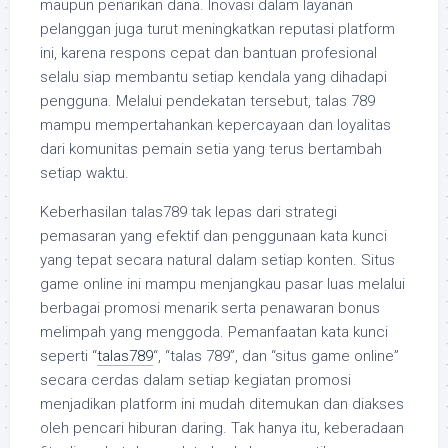
maupun penarikan dana. Inovasi dalam layanan
pelanggan juga turut meningkatkan reputasi platform
ini, karena respons cepat dan bantuan profesional
selalu siap membantu setiap kendala yang dihadapi
pengguna. Melalui pendekatan tersebut, talas 789
mampu mempertahankan kepercayaan dan loyalitas
dari komunitas pemain setia yang terus bertambah
setiap waktu.
Keberhasilan talas789 tak lepas dari strategi
pemasaran yang efektif dan penggunaan kata kunci
yang tepat secara natural dalam setiap konten. Situs
game online ini mampu menjangkau pasar luas melalui
berbagai promosi menarik serta penawaran bonus
melimpah yang menggoda. Pemanfaatan kata kunci
seperti “
talas789
“, “talas 789”, dan “situs game online”
secara cerdas dalam setiap kegiatan promosi
menjadikan platform ini mudah ditemukan dan diakses
oleh pencari hiburan daring. Tak hanya itu, keberadaan