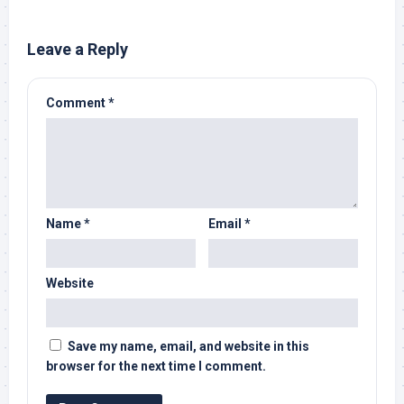
Leave a Reply
Comment
*
Name
*
Email
*
Website
Save my name, email, and website in this
browser for the next time I comment.