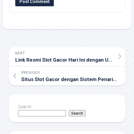
NEXT
Link Resmi Slot Gacor Hari Ini dengan Update Paling Valid
PREVIOUS
Situs Slot Gacor dengan Sistem Penarikan Dana Paling Cepat dan Mudah
Search
Search