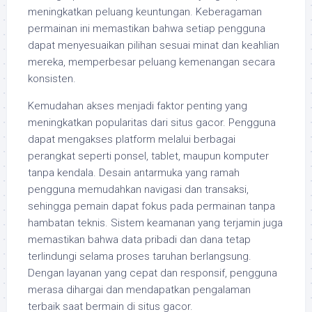
meningkatkan peluang keuntungan. Keberagaman
permainan ini memastikan bahwa setiap pengguna
dapat menyesuaikan pilihan sesuai minat dan keahlian
mereka, memperbesar peluang kemenangan secara
konsisten.
Kemudahan akses menjadi faktor penting yang
meningkatkan popularitas dari situs gacor. Pengguna
dapat mengakses platform melalui berbagai
perangkat seperti ponsel, tablet, maupun komputer
tanpa kendala. Desain antarmuka yang ramah
pengguna memudahkan navigasi dan transaksi,
sehingga pemain dapat fokus pada permainan tanpa
hambatan teknis. Sistem keamanan yang terjamin juga
memastikan bahwa data pribadi dan dana tetap
terlindungi selama proses taruhan berlangsung.
Dengan layanan yang cepat dan responsif, pengguna
merasa dihargai dan mendapatkan pengalaman
terbaik saat bermain di situs gacor.