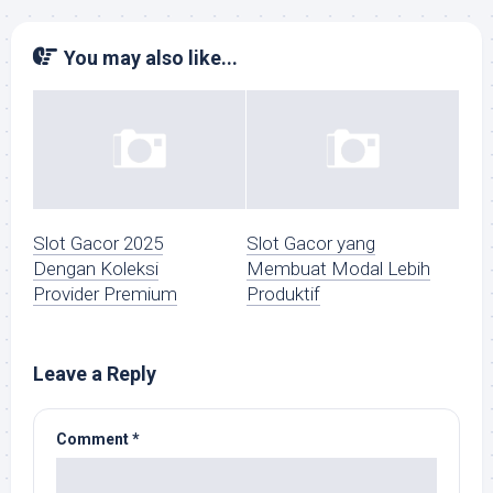
You may also like...
Slot Gacor 2025
Slot Gacor yang
Dengan Koleksi
Membuat Modal Lebih
Provider Premium
Produktif
Leave a Reply
Comment
*