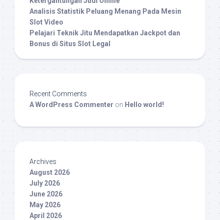
Ketergantungan Judi Online
Analisis Statistik Peluang Menang Pada Mesin
Slot Video
Pelajari Teknik Jitu Mendapatkan Jackpot dan
Bonus di Situs Slot Legal
Recent Comments
A WordPress Commenter
on
Hello world!
Archives
August 2026
July 2026
June 2026
May 2026
April 2026