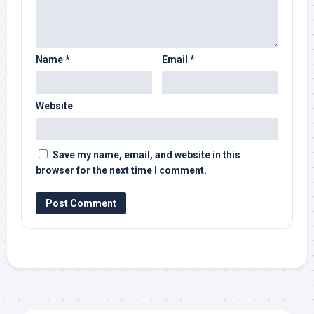
Name
*
Email
*
Website
Save my name, email, and website in this
browser for the next time I comment.