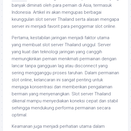
banyak diminati oleh para pemain di Asia, termasuk
Indonesia. Artikel ini akan mengupas berbagai
keunggulan slot server Thailand serta alasan mengapa
server ini menjadi favorit para penggemar slot online.
Pertama, kestabilan jaringan menjadi faktor utama
yang membuat slot server Thailand unggul. Server
yang kuat dan teknologi jaringan yang canggih
memungkinkan pemain menikmati permainan dengan
lancar tanpa gangguan lag atau disconnect yang
sering mengganggu proses taruhan. Dalam permainan
slot online, kelancaran ini sangat penting untuk
menjaga konsentrasi dan memberikan pengalaman
bermain yang menyenangkan. Slot server Thailand
dikenal mampu menyediakan koneksi cepat dan stabil
sehingga mendukung performa permainan secara
optimal.
Keamanan juga menjadi perhatian utama dalam