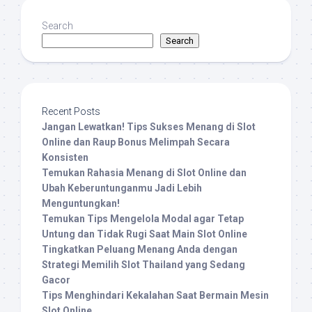
Search
Search
Recent Posts
Jangan Lewatkan! Tips Sukses Menang di Slot
Online dan Raup Bonus Melimpah Secara
Konsisten
Temukan Rahasia Menang di Slot Online dan
Ubah Keberuntunganmu Jadi Lebih
Menguntungkan!
Temukan Tips Mengelola Modal agar Tetap
Untung dan Tidak Rugi Saat Main Slot Online
Tingkatkan Peluang Menang Anda dengan
Strategi Memilih Slot Thailand yang Sedang
Gacor
Tips Menghindari Kekalahan Saat Bermain Mesin
Slot Online