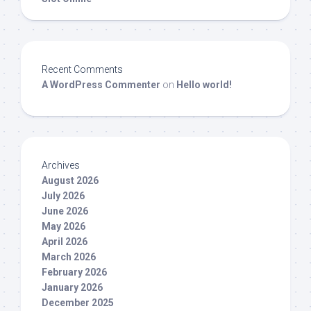
Recent Comments
A WordPress Commenter
on
Hello world!
Archives
August 2026
July 2026
June 2026
May 2026
April 2026
March 2026
February 2026
January 2026
December 2025