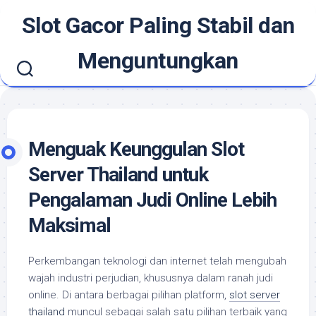
Skip
Slot Gacor Paling Stabil dan
to
content
Menguntungkan
Menguak Keunggulan Slot
Server Thailand untuk
Pengalaman Judi Online Lebih
Maksimal
Perkembangan teknologi dan internet telah mengubah
wajah industri perjudian, khususnya dalam ranah judi
online. Di antara berbagai pilihan platform,
slot server
thailand
muncul sebagai salah satu pilihan terbaik yang