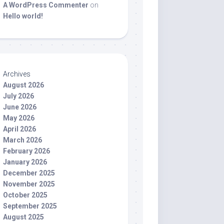
A WordPress Commenter
on
Hello world!
Archives
August 2026
July 2026
June 2026
May 2026
April 2026
March 2026
February 2026
January 2026
December 2025
November 2025
October 2025
September 2025
August 2025