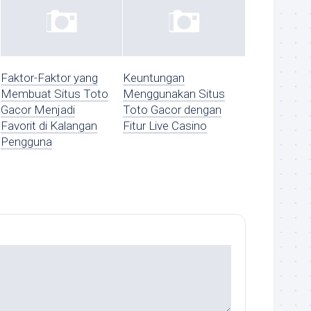
Faktor-Faktor yang
Keuntungan
Membuat Situs Toto
Menggunakan Situs
Gacor Menjadi
Toto Gacor dengan
Favorit di Kalangan
Fitur Live Casino
Pengguna