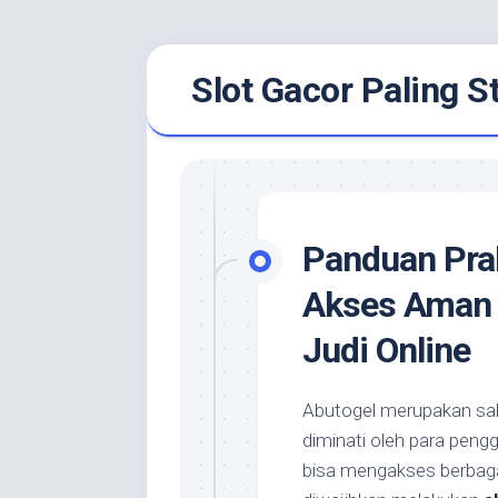
Skip
Slot Gacor Paling 
to
content
Panduan Prak
Akses Aman 
Judi Online
Abutogel merupakan sala
diminati oleh para peng
bisa mengakses berbagai