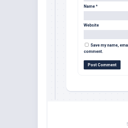
Name
*
Website
Save my name, email,
comment.