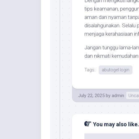
Dengan mengikuti langk
tips keamanan, penggu
aman dan nyaman tanpa
disalahgunakan. Selalu 
menjaga kerahasiaan in
Jangan tunggu lama-lama
dan nikmati kemudahan 
Tags:
abutogel login
July 22, 2025
by
admin
Unca
You may also like.