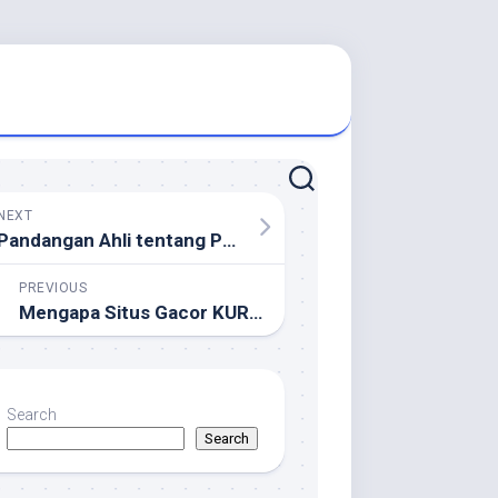
NEXT
Pandangan Ahli tentang Performa Situs Gacor Karirtoto di Pasar Judi Online
PREVIOUS
Mengapa Situs Gacor KURNIA898 Menjadi Trending di Kalangan Penggemar Judi Online
Search
Search