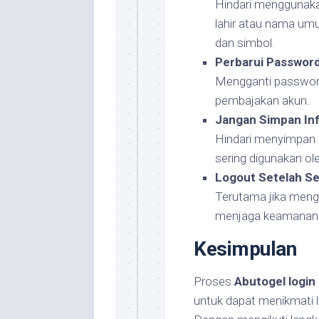
Hindari menggunaka
lahir atau nama umu
dan simbol.
Perbarui Password
Mengganti password
pembajakan akun.
Jangan Simpan In
Hindari menyimpan
sering digunakan ole
Logout Setelah S
Terutama jika meng
menjaga keamanan 
Kesimpulan
Proses
Abutogel login
untuk dapat menikmati la