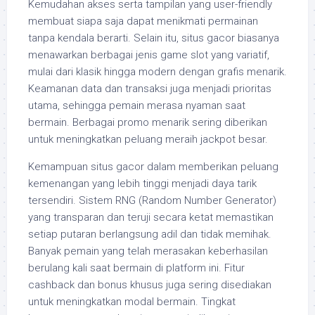
Kemudahan akses serta tampilan yang user-friendly
membuat siapa saja dapat menikmati permainan
tanpa kendala berarti. Selain itu, situs gacor biasanya
menawarkan berbagai jenis game slot yang variatif,
mulai dari klasik hingga modern dengan grafis menarik.
Keamanan data dan transaksi juga menjadi prioritas
utama, sehingga pemain merasa nyaman saat
bermain. Berbagai promo menarik sering diberikan
untuk meningkatkan peluang meraih jackpot besar.
Kemampuan situs gacor dalam memberikan peluang
kemenangan yang lebih tinggi menjadi daya tarik
tersendiri. Sistem RNG (Random Number Generator)
yang transparan dan teruji secara ketat memastikan
setiap putaran berlangsung adil dan tidak memihak.
Banyak pemain yang telah merasakan keberhasilan
berulang kali saat bermain di platform ini. Fitur
cashback dan bonus khusus juga sering disediakan
untuk meningkatkan modal bermain. Tingkat