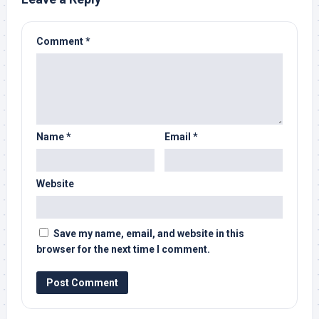
Comment
*
Name
*
Email
*
Website
Save my name, email, and website in this
browser for the next time I comment.