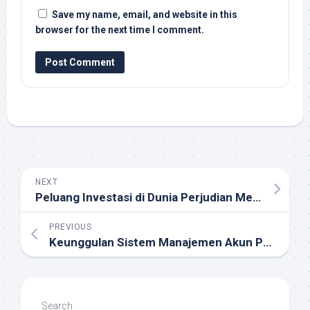
Save my name, email, and website in this
browser for the next time I comment.
NEXT
Peluang Investasi di Dunia Perjudian Melalui Situs Gacor Terpercaya
PREVIOUS
Keunggulan Sistem Manajemen Akun Pengguna yang User-Friendly
Search