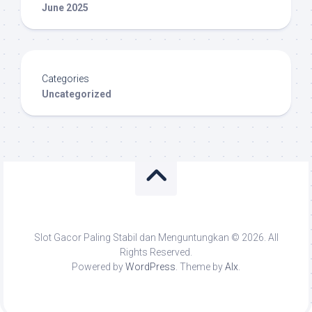
June 2025
Categories
Uncategorized
Slot Gacor Paling Stabil dan Menguntungkan © 2026. All
Rights Reserved.
Powered by
WordPress
. Theme by
Alx
.