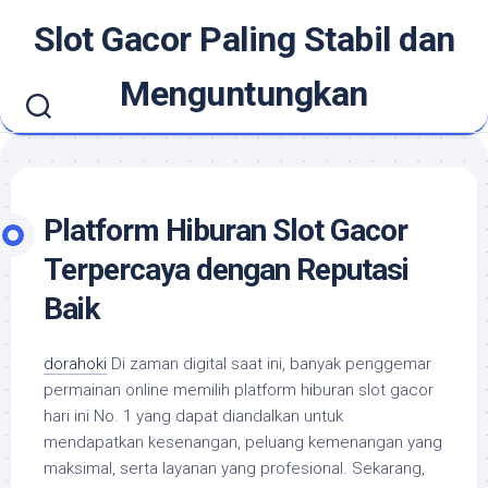
Skip
Slot Gacor Paling Stabil dan
to
content
Menguntungkan
Platform Hiburan Slot Gacor
Terpercaya dengan Reputasi
Baik
dorahoki
Di zaman digital saat ini, banyak penggemar
permainan online memilih platform hiburan slot gacor
hari ini No. 1 yang dapat diandalkan untuk
mendapatkan kesenangan, peluang kemenangan yang
maksimal, serta layanan yang profesional. Sekarang,