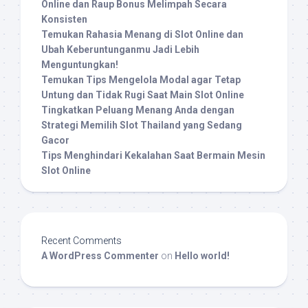
Online dan Raup Bonus Melimpah Secara
Konsisten
Temukan Rahasia Menang di Slot Online dan
Ubah Keberuntunganmu Jadi Lebih
Menguntungkan!
Temukan Tips Mengelola Modal agar Tetap
Untung dan Tidak Rugi Saat Main Slot Online
Tingkatkan Peluang Menang Anda dengan
Strategi Memilih Slot Thailand yang Sedang
Gacor
Tips Menghindari Kekalahan Saat Bermain Mesin
Slot Online
Recent Comments
A WordPress Commenter
on
Hello world!