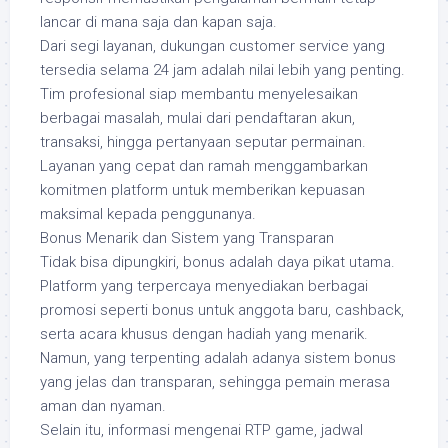
lancar di mana saja dan kapan saja.
Dari segi layanan, dukungan customer service yang
tersedia selama 24 jam adalah nilai lebih yang penting.
Tim profesional siap membantu menyelesaikan
berbagai masalah, mulai dari pendaftaran akun,
transaksi, hingga pertanyaan seputar permainan.
Layanan yang cepat dan ramah menggambarkan
komitmen platform untuk memberikan kepuasan
maksimal kepada penggunanya.
Bonus Menarik dan Sistem yang Transparan
Tidak bisa dipungkiri, bonus adalah daya pikat utama.
Platform yang terpercaya menyediakan berbagai
promosi seperti bonus untuk anggota baru, cashback,
serta acara khusus dengan hadiah yang menarik.
Namun, yang terpenting adalah adanya sistem bonus
yang jelas dan transparan, sehingga pemain merasa
aman dan nyaman.
Selain itu, informasi mengenai RTP game, jadwal