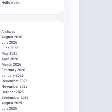
Hello world!
Archives
August 2026
July 2026
June 2026
May 2026
April 2026
March 2026
February 2026
January 2026
December 2025
November 2025
October 2025
September 2025
August 2025
July 2025