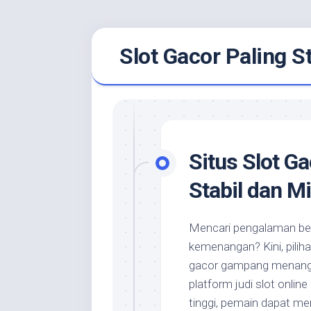
Skip
Slot Gacor Paling 
to
content
Situs Slot G
Stabil dan M
Mencari pengalaman be
kemenangan? Kini, piliha
gacor gampang menang 
platform judi slot onlin
tinggi, pemain dapat me