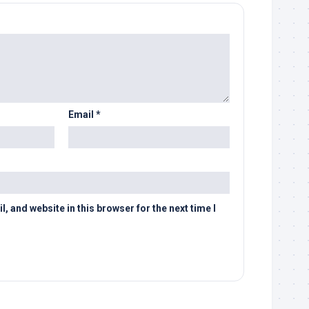
Email
*
 and website in this browser for the next time I