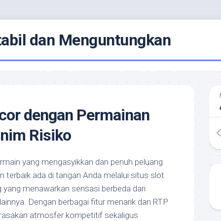
Stabil dan Menguntungkan
acor dengan Permainan
inim Risiko
rmain yang mengasyikkan dan penuh peluang
n terbaik ada di tangan Anda melalui situs slot
yang menawarkan sensasi berbeda dari
e lainnya. Dengan berbagai fitur menarik dan RTP
rasakan atmosfer kompetitif sekaligus