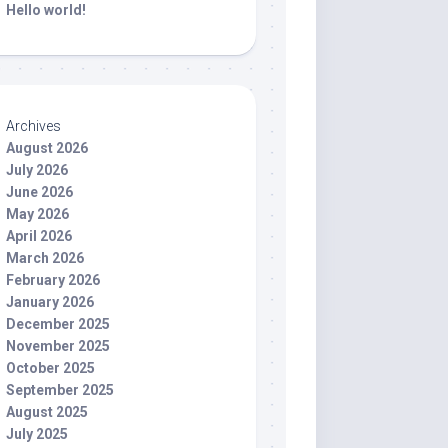
Hello world!
Archives
August 2026
July 2026
June 2026
May 2026
April 2026
March 2026
February 2026
January 2026
December 2025
November 2025
October 2025
September 2025
August 2025
July 2025