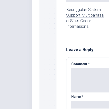
Keunggulan Sistem
Support Multibahasa
di Situs Gacor
Internasional
Leave a Reply
Comment
*
Name
*