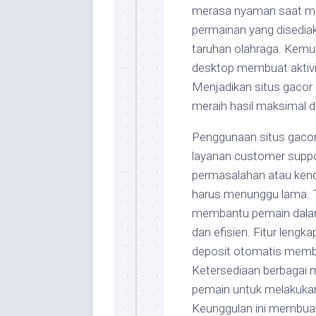
merasa nyaman saat mel
permainan yang disediaka
taruhan olahraga. Kemu
desktop membuat aktivit
Menjadikan situs gacor 
meraih hasil maksimal da
Penggunaan situs gaco
layanan customer suppo
permasalahan atau kend
harus menunggu lama. T
membantu pemain dalam
dan efisien. Fitur lengk
deposit otomatis membu
Ketersediaan berbagai
pemain untuk melakukan
Keunggulan ini membuat 