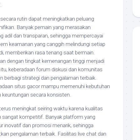
.
secara rutin dapat meningkatkan peluang
nifikan. Banyak pemain yang merasakan
ng adil dan transparan, sehingga mempercayai
istem keamanan yang canggih melindungi setiap
adi, memberikan rasa tenang saat bermain.
nan dengan tingkat kemenangan tinggi menjadi
n itu, keberadaan forum diskusi dan komunitas
 berbagi strategi dan pengalaman terbaik.
radaan situs gacor mampu memenuhi kebutuhan
h keuntungan secara konsisten.
terus meningkat seiring waktu karena kualitas
 sangat kompetitif. Banyak platform yang
ur inovatif dan promosi menarik, sehingga
an pengalaman terbaik. Fasilitas live chat dan