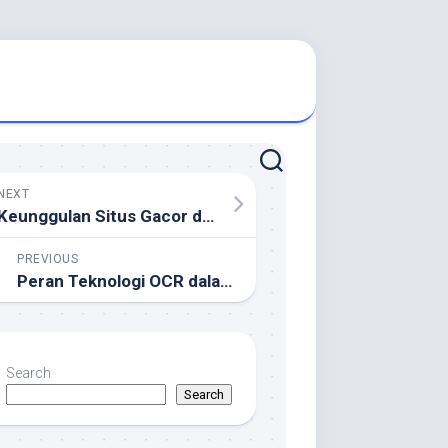
NEXT
Keunggulan Situs Gacor dalam Menyediakan Berbagai Pilihan Permainan
PREVIOUS
Peran Teknologi OCR dalam Sistem Verifikasi di Situs Gacor
Search
Search