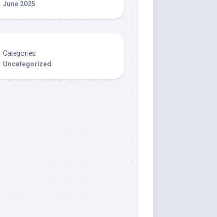
June 2025
Categories
Uncategorized