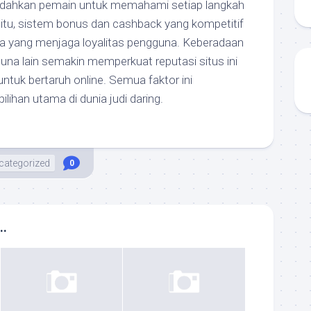
ahkan pemain untuk memahami setiap langkah
itu, sistem bonus dan cashback yang kompetitif
ma yang menjaga loyalitas pengguna. Keberadaan
guna lain semakin memperkuat reputasi situs ini
ntuk bertaruh online. Semua faktor ini
ilihan utama di dunia judi daring.
categorized
0
..